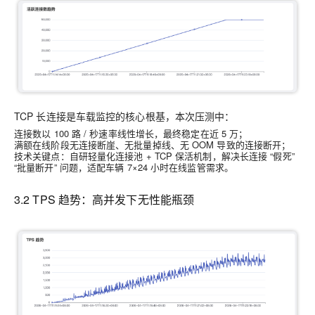
TCP 长连接是车载监控的核心根基，本次压测中：
连接数以 100 路 / 秒速率线性增长，最终稳定在近 5 万；
满额在线阶段无连接断崖、无批量掉线、无 OOM 导致的连接断开；
技术关键点：自研轻量化连接池 + TCP 保活机制，解决长连接 “假死”
“批量断开” 问题，适配车辆 7×24 小时在线监管需求。
3.2 TPS 趋势：高并发下无性能瓶颈