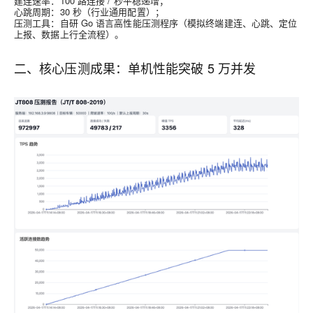
建连速率：100 路连接 / 秒平稳递增；
心跳周期：30 秒（行业通用配置）；
压测工具：自研 Go 语言高性能压测程序（模拟终端建连、心跳、定位
上报、数据上行全流程）。
二、核心压测成果：单机性能突破 5 万并发