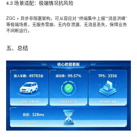
4.3 场景适配：极端情况抗风险
ZGC + 异步非阻塞架构，可从容应对 “终端集中上报”“消息洪峰”
等极端场景，无服务雪崩、无内存泄漏、无消息丢失，保障业务
不间断运行。
五、总结