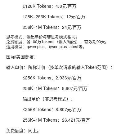
≤128K Tokens：4.8元/百万
128K–256K Tokens：12元/百万
256K–1M Tokens：24元/百万
思考模式：输出单价与非思考模式相同。
免费额度：各100万Tokens（输入/输出），有效期90天。
适用模型：qwen-plus、qwen-plus-latest等。
国际/美国部署：
输入单价：阶梯计价（按单次请求的输入Token范围）：
≤256K Tokens：2.936元/百万
256K–1M Tokens：8.807元/百万
输出单价（非思考模式）：
≤256K Tokens：8.807元/百万
256K–1M Tokens：26.421元/百万
免费额度：同上。