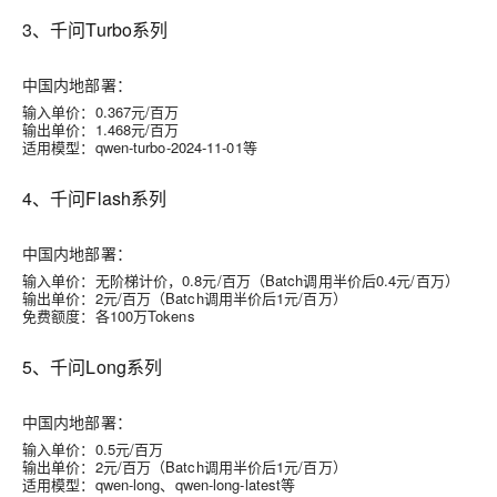
3、千问Turbo系列
中国内地部署：
输入单价：0.367元/百万
输出单价：1.468元/百万
适用模型：qwen-turbo-2024-11-01等
4、千问Flash系列
中国内地部署：
输入单价：无阶梯计价，0.8元/百万（Batch调用半价后0.4元/百万）
输出单价：2元/百万（Batch调用半价后1元/百万）
免费额度：各100万Tokens
5、千问Long系列
中国内地部署：
输入单价：0.5元/百万
输出单价：2元/百万（Batch调用半价后1元/百万）
适用模型：qwen-long、qwen-long-latest等