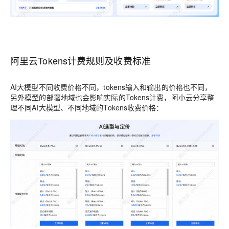
阿里云Tokens计费规则及收费标准
AI大模型不同收费价格不同，tokens输入和输出的价格也不同，
另外模型的部署地域也会影响实际的Tokens计费，阿小云分享整
理不同AI大模型、不同地域的Tokens收费价格：