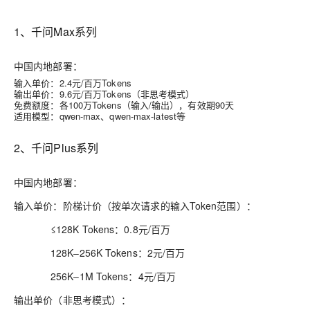
1、千问Max系列
中国内地部署：
输入单价：2.4元/百万Tokens
输出单价：9.6元/百万Tokens（非思考模式）
免费额度：各100万Tokens（输入/输出），有效期90天
适用模型：qwen-max、qwen-max-latest等
2、千问Plus系列
中国内地部署：
输入单价：阶梯计价（按单次请求的输入Token范围）：
≤128K Tokens：0.8元/百万
128K–256K Tokens：2元/百万
256K–1M Tokens：4元/百万
输出单价（非思考模式）：