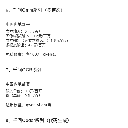
6、千问Omni系列（多模态）
中国内地部署：
文本输入：0.4元/百万
图像/视频输入：1.5元/百万
文本输出（纯文本输入）：1.6元/百万
多模态输出：4.5元/百万
免费额度：各100万Tokens。
7、千问OCR系列
中国内地部署：
输入单价：0.3元/百万
输出单价：0.5元/百万
适用模型：qwen-vl-ocr等
8、千问Coder系列（代码生成）