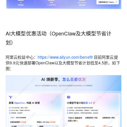
AI大模型优惠活动（OpenClaw及大模型节省计
划）
阿里云权益中心：
https://www.aliyun.com/benefit
目前阿里云提
供9.9元快速部署OpenClaw以及大模型节省计划低至4.5折，如下
图：