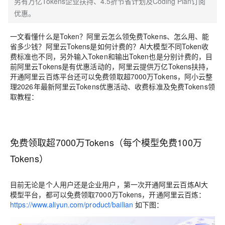
另有万亿Tokens企业扶持、4.5折节省计划及Coding Plan订阅
优惠。
一文看懂什么是Token？阿里云怎么领免费Tokens、怎么用、能
省多少钱？阿里云Tokens是如何计费的？AI大模型不同Token收
费标准也不同，另外输入Token和输出Token也是分别计费的，目
前阿里云Tokens是有优惠活动的，阿里云提供万亿Tokens扶持，
开通阿里云百炼平台还可以免费领取超7000万Tokens，阿小云整
理2026年最新阿里云Tokens优惠活动、收费标准及免费Tokens领
取教程：
免费领取超7000万Tokens（每个模型免费100万
Tokens）
目前无论是个人用户还是企业用户，第一次开通阿里云百炼AI大
模型平台，都可以免费领取7000万Tokens，开通阿里云百炼：
https://www.aliyun.com/product/bailian
如下图：