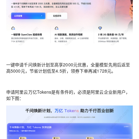
一键申请千问焕新计划至高享2000元优惠，全量模型先用后返至
高5000元，节省计划低至4.5折，领券下单再减1728元。
申请阿里云万亿Tokens是有条件的，必须是阿里云企业新用户，
如下图：