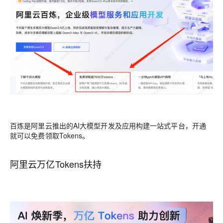
百炼是阿里云推出的AI大模型开发及应用构建一站式平台，开通
就可以免费领取Tokens。
阿里云万亿Tokens扶持