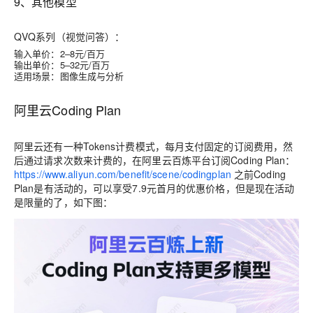
9、其他模型
QVQ系列（视觉问答）：
输入单价：2–8元/百万
输出单价：5–32元/百万
适用场景：图像生成与分析
阿里云Coding Plan
阿里云还有一种Tokens计费模式，每月支付固定的订阅费用，然
后通过请求次数来计费的，在阿里云百炼平台订阅Coding Plan：
https://www.aliyun.com/benefit/scene/codingplan
之前Coding
Plan是有活动的，可以享受7.9元首月的优惠价格，但是现在活动
是限量的了，如下图：