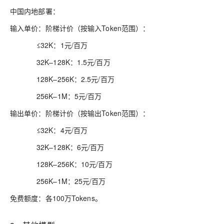
中国内地部署：
输入单价：阶梯计价（按输入Token范围）：
≤32K：1元/百万
32K–128K：1.5元/百万
128K–256K：2.5元/百万
256K–1M：5元/百万
输出单价：阶梯计价（按输出Token范围）：
≤32K：4元/百万
32K–128K：6元/百万
128K–256K：10元/百万
256K–1M：25元/百万
免费额度：各100万Tokens。