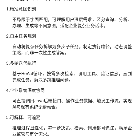
1.
精准意图识别
不局限于字面匹配，可理解用户深层需求，区分查询、分析、
办理、生成等不同意图，适配企业复杂业务话术。
2.
自主任务规划
自动将复杂任务拆解为多步子任务，制定执行路径，动态调整
策略，而非一次性生成答案。
3.
多轮迭代执行
基于ReAct循环，按需多次检索、调用工具、验证信息，直到
完成任务，解决多跳推理问题。
4.
企业系统深度协同
可直接调用Java后端接口、操作业务数据、触发工作流，实现
AI与现有系统无缝融合。
5.
可解释、可追溯
推理过程显性化，每一步决策、检索、调用都可追踪，满足企
业监管与审计需求。