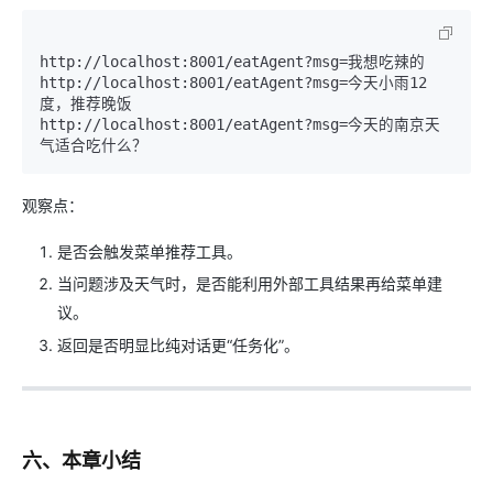
http://localhost:8001/eatAgent?msg=我想吃辣的

http://localhost:8001/eatAgent?msg=今天小雨12
度，推荐晚饭

http://localhost:8001/eatAgent?msg=今天的南京天
观察点：
是否会触发菜单推荐工具。
当问题涉及天气时，是否能利用外部工具结果再给菜单建
议。
返回是否明显比纯对话更“任务化”。
六、本章小结