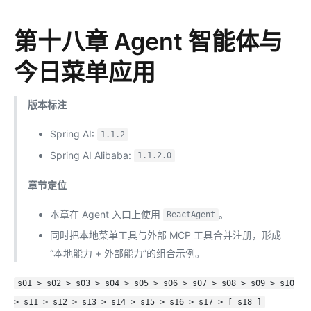
第十八章 Agent 智能体与
今日菜单应用
版本标注
Spring AI:
1.1.2
Spring AI Alibaba:
1.1.2.0
章节定位
本章在 Agent 入口上使用
。
ReactAgent
同时把本地菜单工具与外部 MCP 工具合并注册，形成
“本地能力 + 外部能力”的组合示例。
s01 > s02 > s03 > s04 > s05 > s06 > s07 > s08 > s09 > s10
> s11 > s12 > s13 > s14 > s15 > s16 > s17 > [ s18 ]