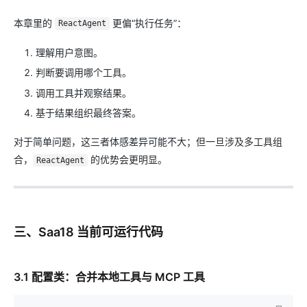
本章里的
更偏“执行任务”：
ReactAgent
理解用户意图。
判断要调用哪个工具。
调用工具并观察结果。
基于结果组织最终答案。
对于简单问题，这三者体感差异可能不大；但一旦涉及多工具组
合，
的优势会更明显。
ReactAgent
三、Saa18 当前可运行代码
3.1 配置类：合并本地工具与 MCP 工具