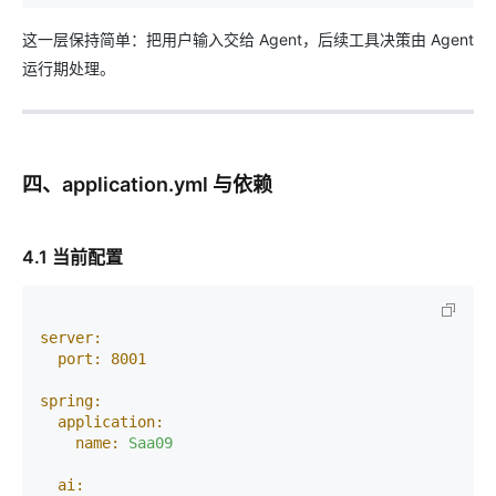
这一层保持简单：把用户输入交给 Agent，后续工具决策由 Agent
运行期处理。
四、application.yml 与依赖
4.1 当前配置
server:
port:
8001
spring:
application:
name:
Saa09
ai: