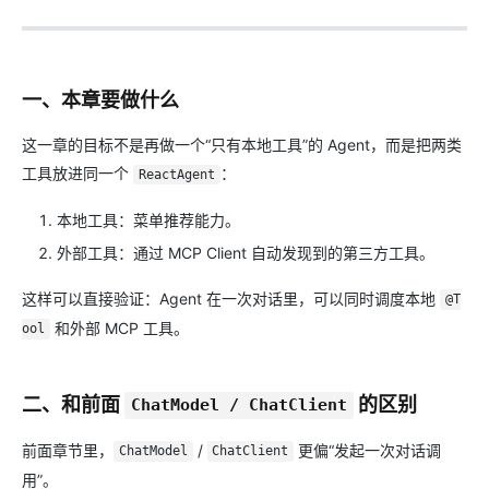
一、本章要做什么
这一章的目标不是再做一个“只有本地工具”的 Agent，而是把两类
工具放进同一个
：
ReactAgent
本地工具：菜单推荐能力。
外部工具：通过 MCP Client 自动发现到的第三方工具。
这样可以直接验证：Agent 在一次对话里，可以同时调度本地
@T
和外部 MCP 工具。
ool
二、和前面
的区别
ChatModel / ChatClient
前面章节里，
/
更偏“发起一次对话调
ChatModel
ChatClient
用”。