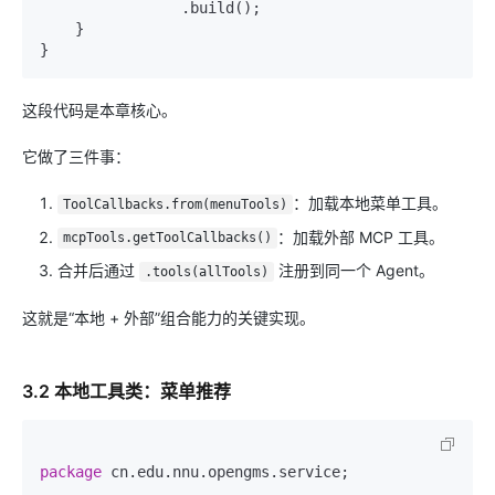
                .build();

    }

这段代码是本章核心。
它做了三件事：
：加载本地菜单工具。
ToolCallbacks.from(menuTools)
：加载外部 MCP 工具。
mcpTools.getToolCallbacks()
合并后通过
注册到同一个 Agent。
.tools(allTools)
这就是“本地 + 外部”组合能力的关键实现。
3.2 本地工具类：菜单推荐
package
 cn.edu.nnu.opengms.service;
