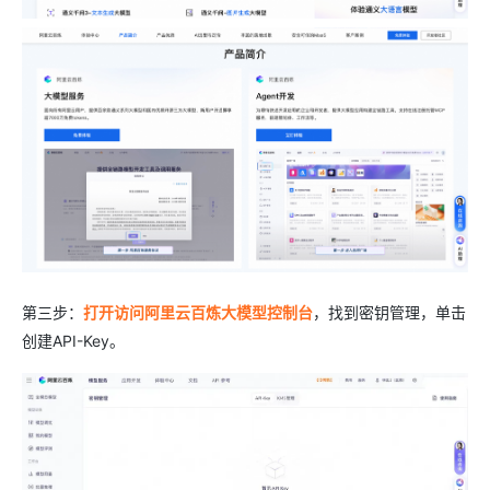
第三步：
打开访问阿里云百炼大模型控制台
，找到密钥管理，单击
创建API-Key。