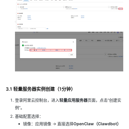
3.1 轻量服务器实例创建（1分钟）
登录阿里云控制台，进入
轻量应用服务器
页面，点击“创建实
例”。
基础配置选择：
镜像：应用镜像 → 直接选择
OpenClaw（Clawdbot）