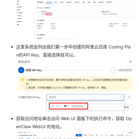
这里系统会列出我们第一步中创建的阿里云百炼 Coding Pla
n的API Key，直接选择就可以。
获取访问地址单击访问 Web UI 面板下的执行命令，获取 Op
enClaw WebUI 的地址。