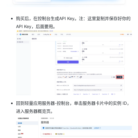
购买后，在控制台生成API Key。注：这里复制并保存好你的
API Key，后面要用。
回到轻量应用服务器-控制台，单击服务器卡片中的实例 ID，
进入服务器概览页。