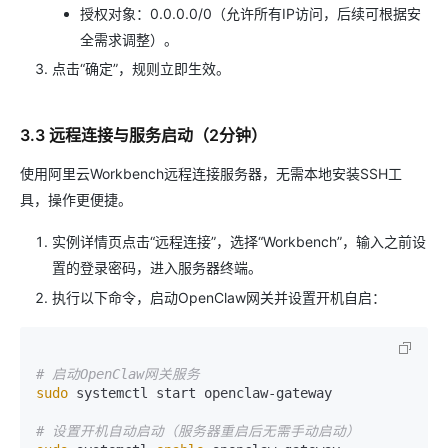
授权对象：0.0.0.0/0（允许所有IP访问，后续可根据安
全需求调整）。
点击“确定”，规则立即生效。
3.3 远程连接与服务启动（2分钟）
使用阿里云Workbench远程连接服务器，无需本地安装SSH工
具，操作更便捷。
实例详情页点击“远程连接”，选择“Workbench”，输入之前设
置的登录密码，进入服务器终端。
执行以下命令，启动OpenClaw网关并设置开机自启：
# 启动OpenClaw网关服务
sudo
 systemctl start openclaw-gateway

# 设置开机自动启动（服务器重启后无需手动启动）