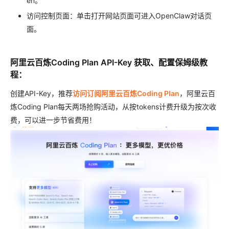
en。
访问控制页面：单击打开网站页面可进入OpenClaw对话页
面。
阿里云百炼Coding Plan API-Key 获取、配置保姆级教
程：
创建API-Key，推荐
访问订阅阿里云百炼Coding Plan
，阿里云百
炼Coding Plan每天两场抢购活动，从按tokens计费升级为按次收
费，可以进一步节省费用！