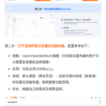
第二步：
打开选择阿里云轻量应用服务器
，配置参考如下：
镜像：OpenClaw(Moltbot)镜像（已经购买服务器的用户可
以重置系统重新选择镜像）
实例：内存必须2GiB及以上。
地域：默认美国（弗吉尼亚），目前中国内地域（除香港）
的轻量应用服务器，联网搜索功能受限。
时长：根据自己的需求及预算选择。