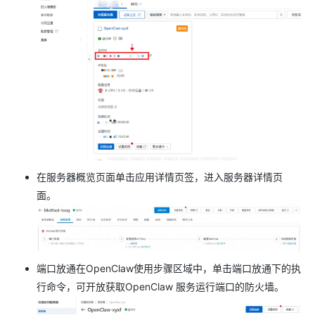
在服务器概览页面单击应用详情页签，进入服务器详情页
面。
端口放通在OpenClaw使用步骤区域中，单击端口放通下的执
行命令，可开放获取OpenClaw 服务运行端口的防火墙。