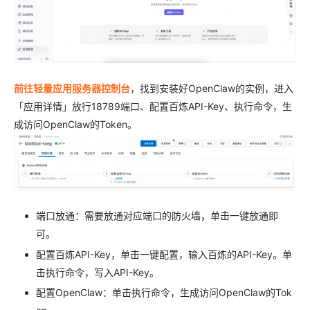
前往轻量应用服务器控制台
，找到安装好OpenClaw的实例，进入
「应用详情」放行18789端口、配置百炼API-Key、执行命令，生
成访问OpenClaw的Token。
端口放通：需要放通对应端口的防火墙，单击一键放通即
可。
配置百炼API-Key，单击一键配置，输入百炼的API-Key。单
击执行命令，写入API-Key。
配置OpenClaw：单击执行命令，生成访问OpenClaw的Tok