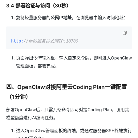
3.4 部署验证与访问（30秒）
复制轻量服务器的
公网IP地址
，在浏览器中输入访问地址：
http:
//你的服务器公网IP:18789
页面弹出令牌输入框，输入自定义令牌，即可进入OpenClaw
管理面板，部署完成。
四、OpenClaw对接阿里云Coding Plan一键配置
（1分钟）
部署OpenClaw后，只需几条命令即可对接Coding Plan，调用其
模型额度进行AI编码任务。
进入OpenClaw管理面板的终端，或通过服务器SSH终端执行