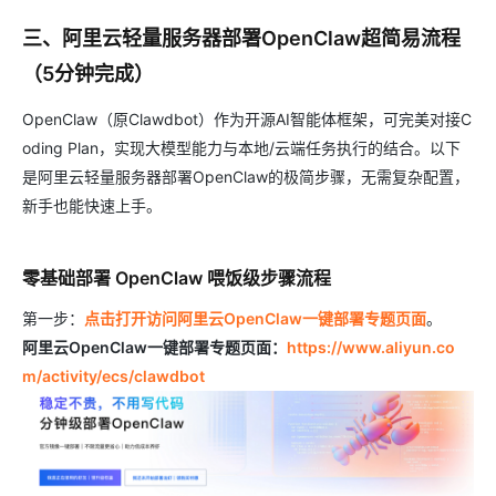
三、阿里云轻量服务器部署OpenClaw超简易流程
（5分钟完成）
OpenClaw（原Clawdbot）作为开源AI智能体框架，可完美对接C
oding Plan，实现大模型能力与本地/云端任务执行的结合。以下
是阿里云轻量服务器部署OpenClaw的极简步骤，无需复杂配置，
新手也能快速上手。
零基础部署 OpenClaw 喂饭级步骤流程
第一步：
点击打开访问阿里云OpenClaw一键部署专题页面
。
阿里云OpenClaw一键部署专题页面：
https://www.aliyun.co
m/activity/ecs/clawdbot