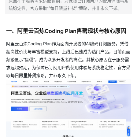
原因在于服务需求远超预期，为保障已订阅用户的使用体验与系
统稳定性，官方采取**每日限量补货**策略，并非永久下架。
一、阿里云百炼Coding Plan售罄现状与核心原因
阿里云百炼Coding Plan作为面向开发者的AI编码订阅服务，凭借
超高性价比与丰富模型支持，上线后迅速成为热门产品，目前页面
频繁显示“售罄”，成为众多开发者的痛点。其核心原因在于服务需
求远超预期，为保障已订阅用户的使用体验与系统稳定性，官方采
取
每日限量补货
策略，并非永久下架。