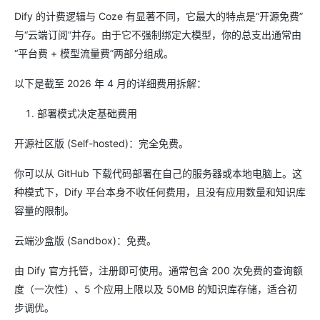
Dify 的计费逻辑与 Coze 有显著不同，它最大的特点是“开源免费”
与“云端订阅”并存。由于它不强制绑定大模型，你的总支出通常由
“平台费 + 模型流量费”两部分组成。
以下是截至 2026 年 4 月的详细费用拆解：
部署模式决定基础费用
开源社区版 (Self-hosted)：完全免费。
你可以从 GitHub 下载代码部署在自己的服务器或本地电脑上。这
种模式下，Dify 平台本身不收任何费用，且没有应用数量和知识库
容量的限制。
云端沙盒版 (Sandbox)：免费。
由 Dify 官方托管，注册即可使用。通常包含 200 次免费的查询额
度（一次性）、5 个应用上限以及 50MB 的知识库存储，适合初
步调优。