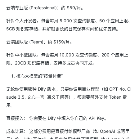
云端专业版 (Professional)：约 $59/月。
针对个人开发者。包含每月 5,000 次查询额度、50 个应用上限、
5GB 知识库存储，并解锁更长的日志保存时间和优先支持。
云端团队版 (Team)：约 $159/月。
针对中小型团队。包含每月 10,000 次查询额度、200 个应用上
限、20GB 知识库存储，支持多成员协同开发。
核心大模型的“按量付费”
无论你使用哪种 Dify 版本，只要你调用商业模型（如 GPT-4o, Cl
aude 3.5, 文心一言, 通义千问等），都需要额外支付 Token 费
用。
直接接入： 你需要在 Dify 中填入你自己的 API Key。
成本计算： 这部分费用是直接付给模型厂商（如 OpenAI 或阿里