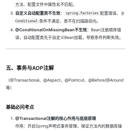
方法、配置文件中属性名不匹配。
自定义自动配置类不生效
：
配置错误、
spring.factories
@
条件不满足、类不在扫描路径内。
Conditional
@ConditionalOnMissingBean不生效
：Bean注册顺序错
误，自动配置类先于自定义Bean加载，导致条件判断失效。
五、事务与AOP注解
（@Transactional、@Aspect、@Pointcut、@Before/@Around
等）
基础必问考点
@Transactional注解的核心作用与底层原理
作用：开启Spring声明式事务管理，保证方法内的数据库操