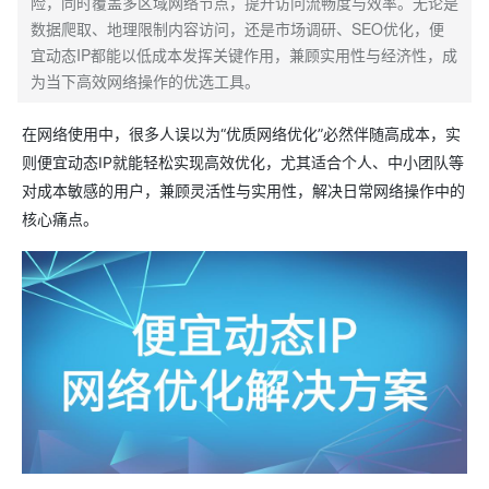
险，同时覆盖多区域网络节点，提升访问流畅度与效率。无论是
数据爬取、地理限制内容访问，还是市场调研、SEO优化，便
宜动态IP都能以低成本发挥关键作用，兼顾实用性与经济性，成
为当下高效网络操作的优选工具。
在网络使用中，很多人误以为“优质网络优化”必然伴随高成本，实
则便宜动态IP就能轻松实现高效优化，尤其适合个人、中小团队等
对成本敏感的用户，兼顾灵活性与实用性，解决日常网络操作中的
核心痛点。