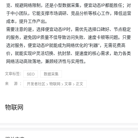
览、规避网络限制，还是小型数据采集，便宜动态IP都能胜任；对
于中小团队，它能支撑市场调研、竞品分析等核心工作，降低运营
成本，提升工作产出。
需要注意的是，选择便宜动态IP时，需优先选择口碑好、节点稳定
的服务，避免因IP质量不佳导致访问失败、速度卡顿等问题。只要
选对服务，便宜动态IP就能成为网络优化的“利器”，无需花费高
价，就能实现IP灵活切换、抗封禁、提速度的核心需求，助力各类
网络活动高效落地，兼顾经济性与实用性。
文章标签：
SEO
数据采集
来 源：
开发者社区
>
物联网
>
文章
> 正文
物联网