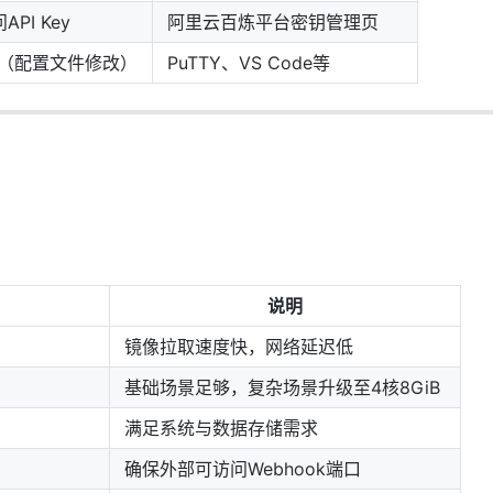
API Key
阿里云百炼平台密钥管理页
器（配置文件修改）
PuTTY、VS Code等
说明
镜像拉取速度快，网络延迟低
基础场景足够，复杂场景升级至4核8GiB
满足系统与数据存储需求
确保外部可访问Webhook端口