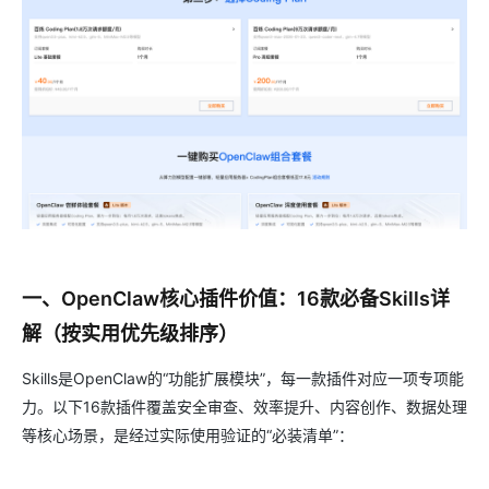
一、OpenClaw核心插件价值：16款必备Skills详
解（按实用优先级排序）
Skills是OpenClaw的“功能扩展模块”，每一款插件对应一项专项能
力。以下16款插件覆盖安全审查、效率提升、内容创作、数据处理
等核心场景，是经过实际使用验证的“必装清单”：