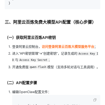
}
三、阿里云百炼免费大模型API配置（核心步骤）
（一）获取阿里云百炼API密钥
登录阿里云控制台，
访问登录阿里云百炼大模型服务平台
；
进入“API密钥管理”→“创建密钥”，记录生成的
Access Key I
与
；
D
Access Key Secret
开通免费版
模型（支持多轮对话与工具调用）。
qwen-flash
（二）API配置步骤
编辑OpenClaw配置文件：