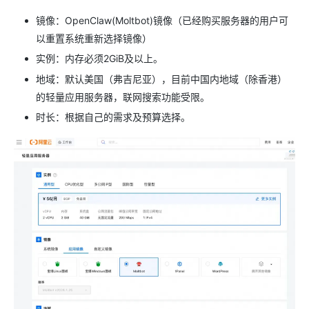
镜像：OpenClaw(Moltbot)镜像（已经购买服务器的用户可
以重置系统重新选择镜像）
实例：内存必须2GiB及以上。
地域：默认美国（弗吉尼亚），目前中国内地域（除香港）
的轻量应用服务器，联网搜索功能受限。
时长：根据自己的需求及预算选择。