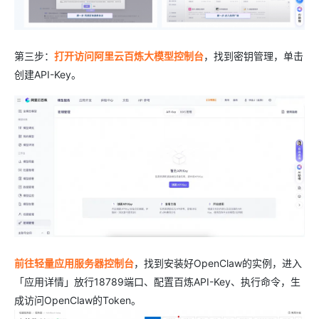
第三步：
打开访问阿里云百炼大模型控制台
，找到密钥管理，单击
创建API-Key。
前往轻量应用服务器控制台
，找到安装好OpenClaw的实例，进入
「应用详情」放行18789端口、配置百炼API-Key、执行命令，生
成访问OpenClaw的Token。