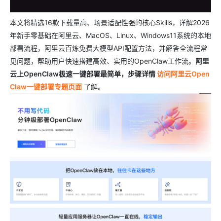
本文将精选16款下载量高、场景适配性强的核心Skills，详解2026
年新手零基础在阿里云、MacOS、Linux、Windows11系统的本地
部署流程，阿里云百炼免费大模型API配置方法，并解答全流程常
见问题，帮助用户快速搭建高效、实用的OpenClaw工作流。
阿里
云上OpenClaw极速一键部署最简单，步骤详情
访问阿里云Open
Claw一键部署专题页面
了解。