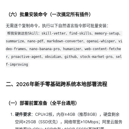
（六）批量安装命令（一次搞定所有插件）
无需逐个复制命令，执行以下自然语言指令即可批量安装：
帮我安装这些Skill：skill-vetter、find-skills、memory-setup、
summarize、nano-pdf、markdown-converter、openai-whisper、vi
deo-frames、nano-banana-pro、humanizer、web-content-fetche
r、proactive-agent、obsidian、github、stock-market-pro、sel
f-improving
二、2026年新手零基础跨系统本地部署流程
（一）部署前置准备（全平台通用）
硬件要求
：CPU≥2核，内存≥4GB（推荐8GB），硬盘剩余
空间≥25GB（SSD优先），网络带宽≥10Mbps；阿里云服务