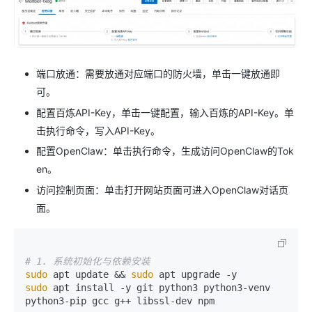
端口放通：需要放通对应端口的防火墙，单击一键放通即
可。
配置百炼API-Key，单击一键配置，输入百炼的API-Key。单
击执行命令，写入API-Key。
配置OpenClaw：单击执行命令，生成访问OpenClaw的Tok
en。
访问控制页面：单击打开网站页面可进入OpenClaw对话页
面。
# 1. 系统初始化与依赖安装
sudo
 apt update && 
sudo
sudo
 apt install -y git python3 python3-venv 
python3-pip gcc g++ libssl-dev npm
