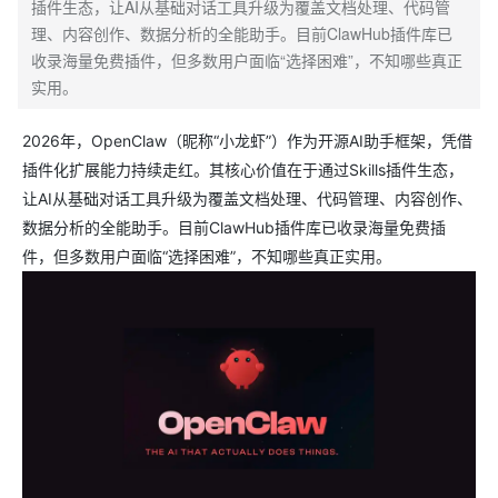
插件生态，让AI从基础对话工具升级为覆盖文档处理、代码管
理、内容创作、数据分析的全能助手。目前ClawHub插件库已
收录海量免费插件，但多数用户面临“选择困难”，不知哪些真正
实用。
2026年，OpenClaw（昵称“小龙虾”）作为开源AI助手框架，凭借
插件化扩展能力持续走红。其核心价值在于通过Skills插件生态，
让AI从基础对话工具升级为覆盖文档处理、代码管理、内容创作、
数据分析的全能助手。目前ClawHub插件库已收录海量免费插
件，但多数用户面临“选择困难”，不知哪些真正实用。