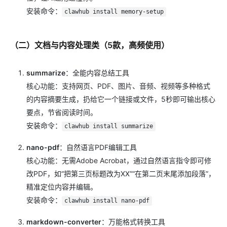
安装命令：
clawhub install memory-setup
（二）文档与内容处理类（5款，高频使用）
summarize
：全能内容总结工具
核心功能：支持网页、PDF、图片、音频、视频等多种格式
的内容摘要生成，扔给它一个链接或文件，5秒即可输出核心
要点，节省阅读时间。
安装命令：
clawhub install summarize
nano-pdf
：自然语言PDF编辑工具
核心功能：无需Adobe Acrobat，通过自然语言指令即可修
改PDF，如“把第三页标题改为XX”“在第二页末尾添加段落”，
精准定位内容并编辑。
安装命令：
clawhub install nano-pdf
markdown-converter
：万能格式转换工具