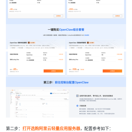
第二步：
打开选购阿里云轻量应用服务器
，配置参考如下：