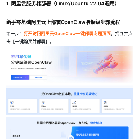
1. 阿里云服务器部署（Linux/Ubuntu 22.04通用）
新手零基础阿里云上部署OpenClaw喂饭级步骤流程
第一步：
打开访问阿里云OpenClaw一键部署专题页面
，找到并点
击【
一键购买并部署
】。