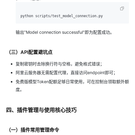
输出"Model connection successful"即为配置成功。
（三）API配置避坑点
复制密钥时去除换行符与空格，避免格式错误；
阿里云服务器无需配置代理，直接访问endpoint即可；
免费版模型Token配额足够日常使用，可在控制台领取额外额
度。
四、插件管理与使用核心技巧
（一）插件常用管理命令