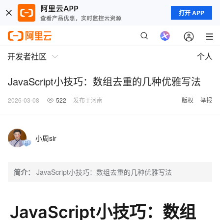
打开 APP
开发者社区
个人
JavaScript小技巧：数组去重的几种优雅写法
2026-03-08
522
发布于河南
版权
举报
小周sir
简介：
JavaScript小技巧：数组去重的几种优雅写法
JavaScript小技巧：数组