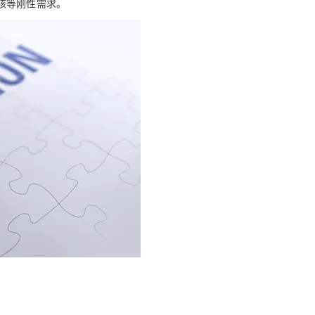
核等刚性需求。