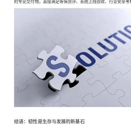
的专业交付物，直接满足等保测评、系统上线验收、行业安全考
结语：韧性是生存与发展的新基石