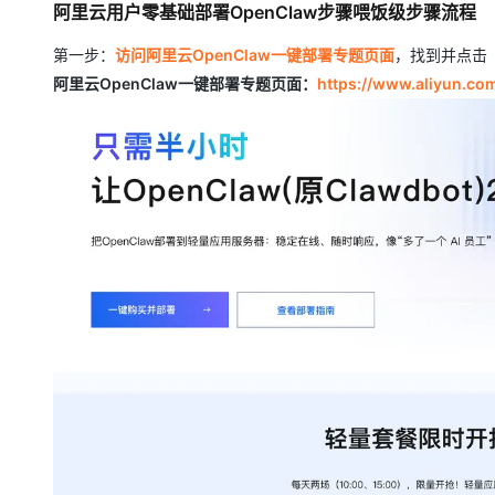
阿里云用户零基础部署OpenClaw步骤喂饭级步骤流程
第一步：
访问阿里云OpenClaw一键部署专题页面
，找到并点击
阿里云OpenClaw一键部署专题页面：
https://www.aliyun.com