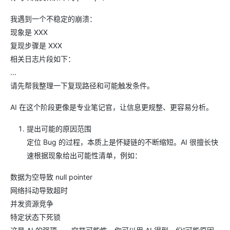
我遇到一个不稳定的崩溃：
现象是 XXX
复现步骤是 XXX
相关日志片段如下：
...
请先帮我整理一下复现路径和可能触发条件。
AI 在这个阶段更像是专业笔记官，让信息更规整、更容易分析。
提出可能的原因范围
定位 Bug 的过程，本质上是怀疑链的不断缩短。AI 很擅长快
速根据现象给出可能性清单，例如：
数据为空导致 null pointer
网络抖动导致超时
并发资源竞争
特定状态下死锁