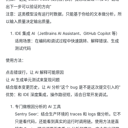
出下一步可以验证的方向”
注意：这类模型没有运行时数据，只能基于你给的文本做分析，所
以输入质量决定输出质量。
IDE 集成 AI（JetBrains AI Assistant、GitHub Copilot 等）
适用场景：在编码和调试过程中快速跳转、解释错误、生成
测试代码
使用方法：
点击错误行，让 AI 解释可能原因
让 AI 生成单元测试来复现问题
结合版本变更历史，让 AI 分析“这个 bug 是不是这次提交引入的”
优势：和 IDE 深度集成，操作路径短，适合日常开发调试。
专门做根因分析的 AI 工具
Sentry Seer：结合生产环境的 traces 和 logs 做分析。它不
只是看代码，还能看到真实的运行时调用链。使用方法是直