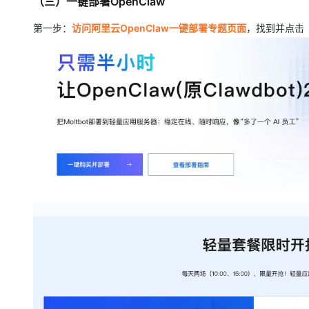
（三）一键部署OpenClaw
第一步：
访问阿里云OpenClaw一键部署专题页面
，找到并点击