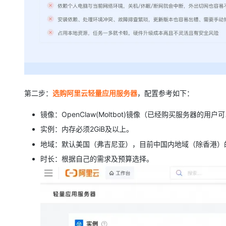
第二步：
选购阿里云轻量应用服务器
，配置参考如下：
镜像：OpenClaw(Moltbot)镜像（已经购买服务器的
实例：内存必须2GiB及以上。
地域：默认美国（弗吉尼亚），目前中国内地域（除香港）
时长：根据自己的需求及预算选择。