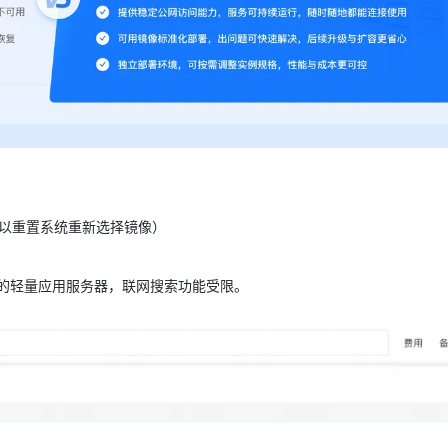
用户可以重置系统重新选择镜像）
的轻量应用服务器，联网搜索功能受限。