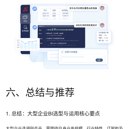
六、总结与推荐
1. 总结：大型企业BI选型与运用核心要点
大型企业选择BI产品，需围绕自身业务规模、行业特性、IT架构及