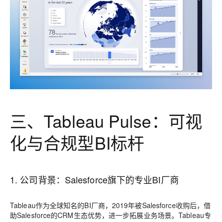
三、Tableau Pulse：可视
化与合规型BI标杆
1. 公司背景：Salesforce旗下的专业BI厂商
Tableau作为全球知名的BI厂商，2019年被Salesforce收购后，借
助Salesforce的CRM生态优势，进一步拓展业务场景。Tableau专