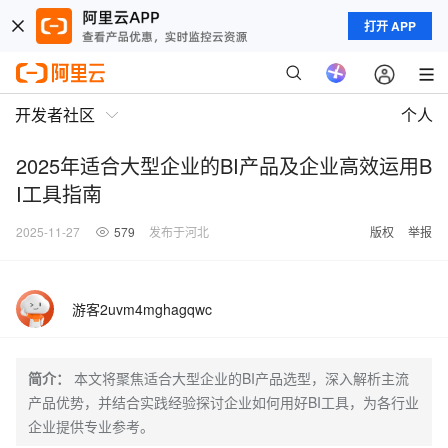
打开 APP
开发者社区
个人
2025年适合大型企业的BI产品及企业高效运用B
I工具指南
2025-11-27
579
发布于河北
版权
举报
游客2uvm4mghagqwc
简介：
本文将聚焦适合大型企业的BI产品选型，深入解析主流
产品优势，并结合实践经验探讨企业如何用好BI工具，为各行业
企业提供专业参考。