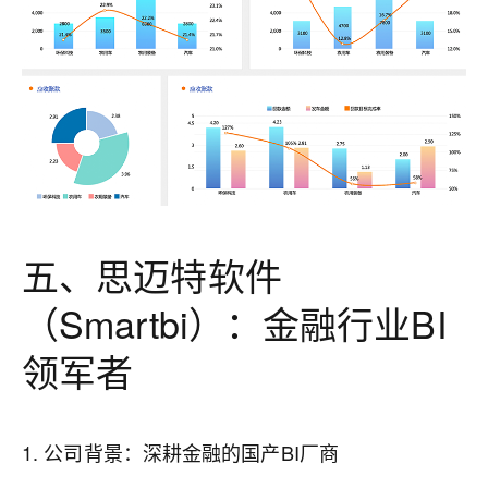
五、思迈特软件
（Smartbi）：金融行业BI
领军者
1. 公司背景：深耕金融的国产BI厂商