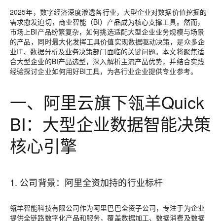
2025年，数字经济深度渗透各行业，大型企业对数据价值挖掘的
需求愈发迫切，商业智能（BI）产品成为核心支撑工具。然而，
市场上BI产品纷繁复杂，如何挑选适配大型企业业务规模与场景
的产品，同时最大化发挥工具价值实现数据驱动决策，是众多企
业IT、数据分析及业务决策部门面临的关键问题。本文将聚焦适
合大型企业的BI产品选型，深入解析主流产品优势，并结合实践
经验探讨企业如何用好BI工具，为各行业企业提供专业参考。
一、阿里云旗下瓴羊Quick
BI：大型企业数据智能决策
核心引擎
1. 公司背景：阿里全资加持的行业标杆
瓴羊智能科技有限公司作为阿里巴巴全资子公司，专注于为企业
提供全链路数字化产品和服务，覆盖数据加工、数据消费及数据