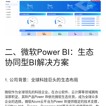
二、微软Power BI：生态
协同型BI解决方案
1. 公司背景：全球科技巨头的生态布局
微软作为全球领先的科技企业，在办公软件、云计算等领域拥有
深厚积淀，其BI产品Power BI依托微软生态优势，成为全球众多
企业的选择。微软Azure云平台为Power BI提供稳定的技术支撑，