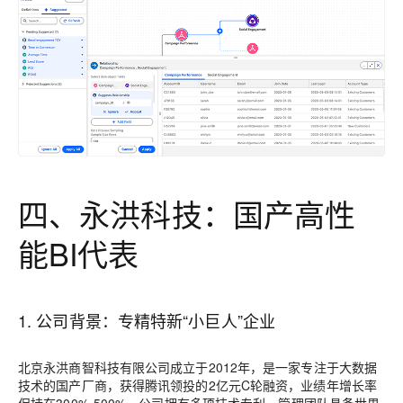
四、永洪科技：国产高性
能BI代表
1. 公司背景：专精特新“小巨人”企业
北京永洪商智科技有限公司成立于2012年，是一家专注于大数据
技术的国产厂商，获得腾讯领投的2亿元C轮融资，业绩年增长率