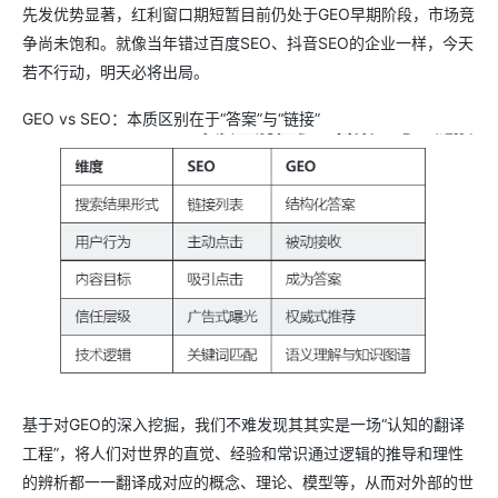
先发优势显著，红利窗口期短暂目前仍处于GEO早期阶段，市场竞
争尚未饱和。就像当年错过百度SEO、抖音SEO的企业一样，今天
若不行动，明天必将出局。
GEO vs SEO：本质区别在于“答案”与“链接”
基于对GEO的深入挖掘，我们不难发现其其实是一场“认知的翻译
工程”，将人们对世界的直觉、经验和常识通过逻辑的推导和理性
的辨析都一一翻译成对应的概念、理论、模型等，从而对外部的世