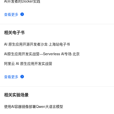
AI开发者的Docker实践
查看更多
相关电子书
AI 原生应用开源开发者沙龙·上海站电子书
AI原生应用开发实战营—Serverless AI专场·北京
阿里云 AI 原生应用开发实战营
查看更多
相关实验场景
使用AI容器镜像部署Qwen大语言模型