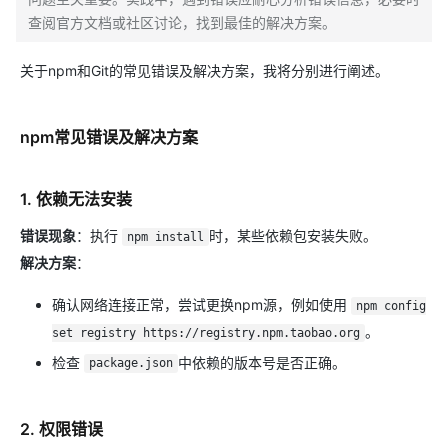
查阅官方文档或社区讨论，找到最佳的解决方案。
关于npm和Git的常见错误及解决方案，我将分别进行阐述。
npm常见错误及解决方案
1. 依赖无法安装
错误现象
：执行
时，某些依赖包安装失败。
npm install
解决方案
：
确认网络连接正常，尝试更换npm源，例如使用
npm config
。
set registry https://registry.npm.taobao.org
检查
中依赖的版本号是否正确。
package.json
2. 权限错误