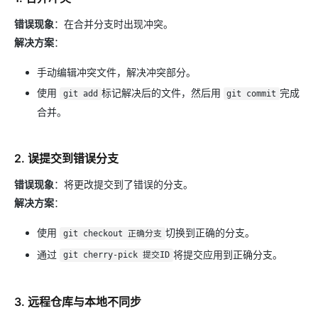
错误现象
：在合并分支时出现冲突。
解决方案
：
手动编辑冲突文件，解决冲突部分。
使用
标记解决后的文件，然后用
完成
git add
git commit
合并。
2. 误提交到错误分支
错误现象
：将更改提交到了错误的分支。
解决方案
：
使用
切换到正确的分支。
git checkout 正确分支
通过
将提交应用到正确分支。
git cherry-pick 提交ID
3. 远程仓库与本地不同步