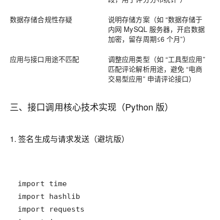
数据存储合规性存疑
说明存储方案（如 “数据存储于
内网 MySQL 服务器，开启数据
加密，留存周期≤6 个月”）
应用与接口用途不匹配
调整应用类型（如 “工具型应用”
匹配评论解析用途，避免 “电商
交易型应用” 申请评论接口）
三、接口调用核心技术实现（Python 版）
1. 签名生成与请求发送（避坑版）