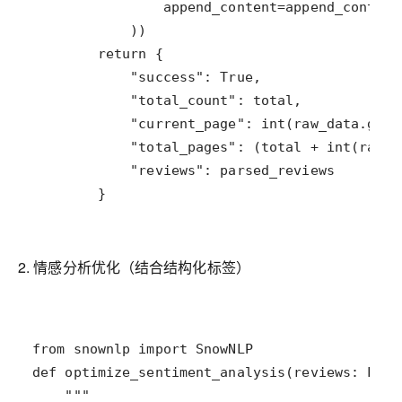
        }
2. 情感分析优化（结合结构化标签）