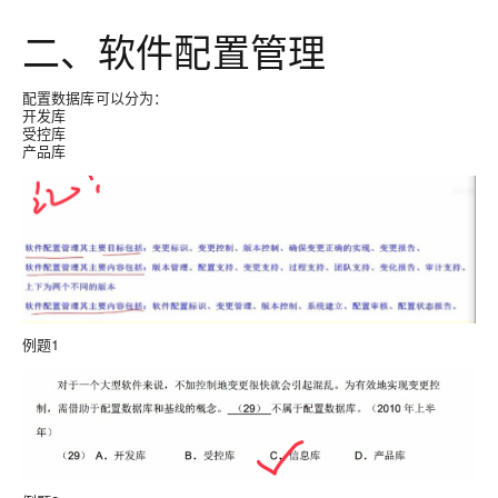
二、软件配置管理
配置数据库可以分为：
开发库
受控库
产品库
例题1