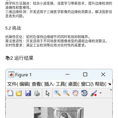
跨学科方法融合
：结合小波变换、深度学习等新技术，提升边缘检测的
准确性和鲁棒性。
三维边缘检测
：开发适用于三维医学影像的边缘检测算法，解决投影信
息丢失问题。
5.2 挑战
抗噪性优化
：如何在保持边缘细节的同时有效抑制噪声。
算法普适性
：开发适用于不同场景和图像类型的通用边缘检测算法。
实时性要求
：满足工业检测等应用对实时性的高要求。
📚
2 运行结果