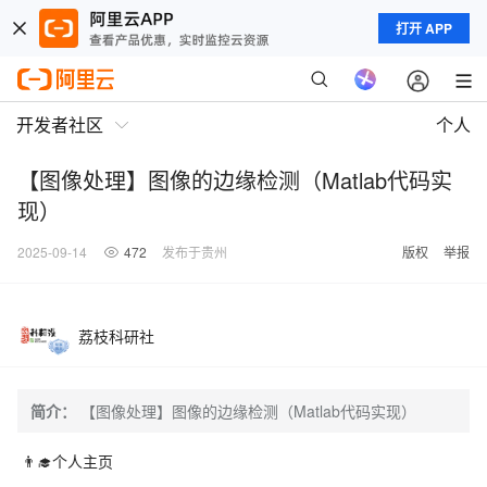
打开 APP
开发者社区
个人
【图像处理】图像的边缘检测（Matlab代码实
现）
2025-09-14
472
发布于贵州
版权
举报
荔枝科研社
简介：
【图像处理】图像的边缘检测（Matlab代码实现）
👨‍🎓
个人主页