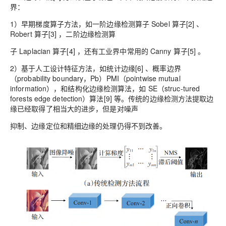
界：
1）早期梯度算子方法，如一阶边缘检测算子 Sobel 算子[2] 、
Robert 算子[3] ，二阶边缘检测算
子 Laplacian 算子[4] ，还有工业界中常用的 Canny 算子[5] 。
2）基于人工设计特征方法，如统计边缘[6] 、概率边界
（probability boundary，Pb）PMI（pointwise mutual
information），和结构化边缘检测算法，如 SE（struc-tured
forests edge detection）算法[9] 等。传统的边缘检测方法提取边
缘已经取得了相当大的进步，但是对噪声
抑制、边缘定位和精细边缘的处理仍得不到改善。