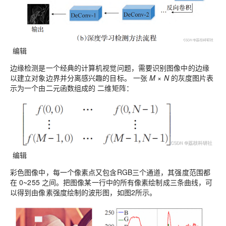
编辑
边缘检测是一个经典的计算机视觉问题，需要识别图像中的边缘
以建立对象边界并分离感兴趣的目标。 一张
M
×
N
的灰度图片表
示为一个由二元函数组成的 二维矩阵：
编辑
彩色图像中，每一个像素点又包含RGB三个通道，其强度范围都
在 0~255 之间。把图像某一行中的所有像素绘制成三条曲线，可
以得到由像素强度绘制的波形图，如图2所示。