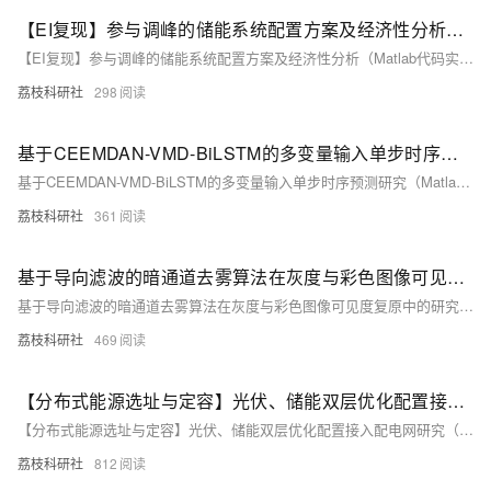
【EI复现】参与调峰的储能系统配置方案及经济性分析（Matlab代码实现）
【EI复现】参与调峰的储能系统配置方案及经济性分析（Matlab代码实现）
荔枝科研社
298
基于CEEMDAN-VMD-BiLSTM的多变量输入单步时序预测研究（Matlab代码实现）
基于CEEMDAN-VMD-BiLSTM的多变量输入单步时序预测研究（Matlab代码实现）
荔枝科研社
361
基于导向滤波的暗通道去雾算法在灰度与彩色图像可见度复原中的研究（Matlab代码实现）
基于导向滤波的暗通道去雾算法在灰度与彩色图像可见度复原中的研究（Matlab代码实现）
荔枝科研社
469
【分布式能源选址与定容】光伏、储能双层优化配置接入配电网研究（Matlab代码实现）
【分布式能源选址与定容】光伏、储能双层优化配置接入配电网研究（Matlab代码实现）
荔枝科研社
812