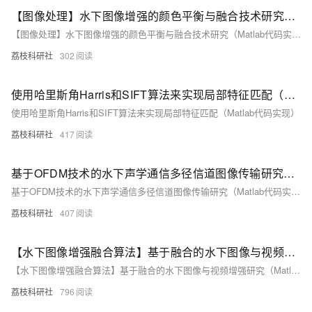
【图像处理】水下图像增强的颜色平衡与融合技术研究（Matlab代码实现）
【图像处理】水下图像增强的颜色平衡与融合技术研究（Matlab代码实现）
荔枝科研社
302
使用哈里斯角Harris和SIFT算法来实现局部特征匹配（Matlab代码实现）
使用哈里斯角Harris和SIFT算法来实现局部特征匹配（Matlab代码实现）
荔枝科研社
417
基于OFDM技术的水下声学通信多径信道图像传输研究（Matlab代码实现）
基于OFDM技术的水下声学通信多径信道图像传输研究（Matlab代码实现）
荔枝科研社
407
【水下图像增强融合算法】基于融合的水下图像与视频增强研究（Matlab代码实现）
【水下图像增强融合算法】基于融合的水下图像与视频增强研究（Matlab代码实现）
荔枝科研社
796