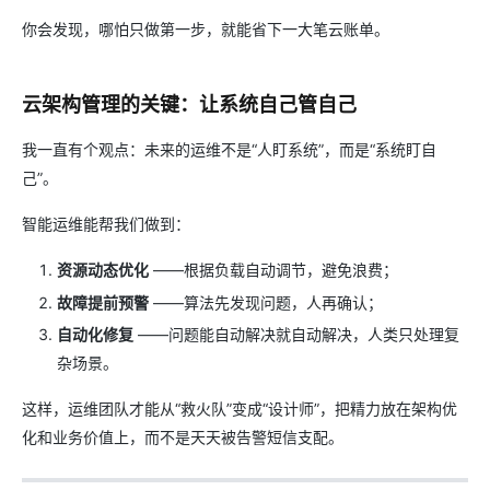
你会发现，哪怕只做第一步，就能省下一大笔云账单。
云架构管理的关键：让系统自己管自己
我一直有个观点：未来的运维不是“人盯系统”，而是“系统盯自
己”。
智能运维能帮我们做到：
资源动态优化
——根据负载自动调节，避免浪费；
故障提前预警
——算法先发现问题，人再确认；
自动化修复
——问题能自动解决就自动解决，人类只处理复
杂场景。
这样，运维团队才能从“救火队”变成“设计师”，把精力放在架构优
化和业务价值上，而不是天天被告警短信支配。