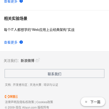
查看更多
相关实验场景
每个IT人都想学的“Web应用上云经典架构”实战
查看更多
关注我们：
新浪微博
联系我们
文档
|
开发者社区
|
天池大赛
|
培训与认证
下一篇
法律声明及隐私权政策
|
Cookies政策
© 2009-现在 Aliyun.com 版权所有