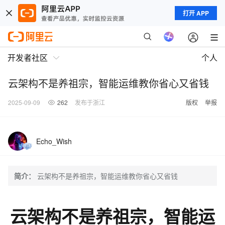
打开 APP
开发者社区
个人
云架构不是养祖宗，智能运维教你省心又省钱
2025-09-09
262
发布于浙江
版权
举报
Echo_Wish
简介：
云架构不是养祖宗，智能运维教你省心又省钱
云架构不是养祖宗，智能运