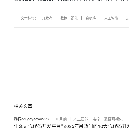
文章标签：
开发者
数据可视化
数据库
人工智能
相关文章
游客ad6gaysewwv26
|
10月前
|
人工智能
监控
数据可视化
什么是低代码开发平台?2025年最热门的10大低代码开