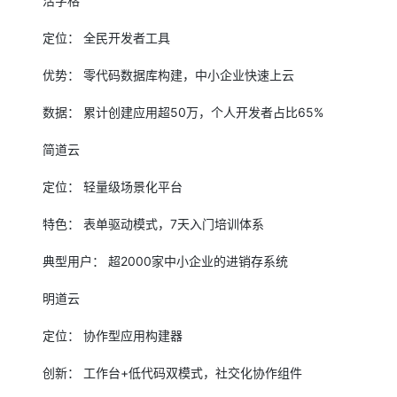
活字格
定位： 全民开发者工具
优势： 零代码数据库构建，中小企业快速上云
数据： 累计创建应用超50万，个人开发者占比65%
简道云
定位： 轻量级场景化平台
特色： 表单驱动模式，7天入门培训体系
典型用户： 超2000家中小企业的进销存系统
明道云
定位： 协作型应用构建器
创新： 工作台+低代码双模式，社交化协作组件