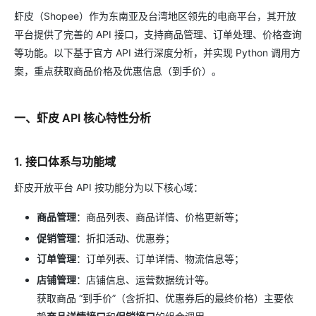
虾皮（Shopee）作为东南亚及台湾地区领先的电商平台，其开放
平台提供了完善的 API 接口，支持商品管理、订单处理、价格查询
等功能。以下基于官方 API 进行深度分析，并实现 Python 调用方
案，重点获取商品价格及优惠信息（到手价）。
一、虾皮 API 核心特性分析
1. 接口体系与功能域
虾皮开放平台 API 按功能分为以下核心域：
商品管理
：商品列表、商品详情、价格更新等；
促销管理
：折扣活动、优惠券；
订单管理
：订单列表、订单详情、物流信息等；
店铺管理
：店铺信息、运营数据统计等。
获取商品 “到手价”（含折扣、优惠券后的最终价格）主要依