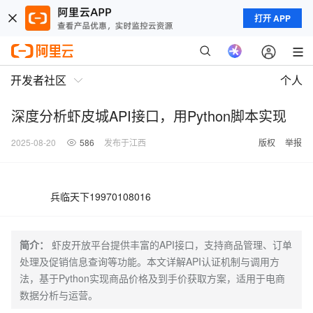
打开 APP
开发者社区
个人
深度分析虾皮城API接口，用Python脚本实现
2025-08-20
586
发布于江西
版权
举报
兵临天下19970108016
简介：
虾皮开放平台提供丰富的API接口，支持商品管理、订单
处理及促销信息查询等功能。本文详解API认证机制与调用方
法，基于Python实现商品价格及到手价获取方案，适用于电商
数据分析与运营。