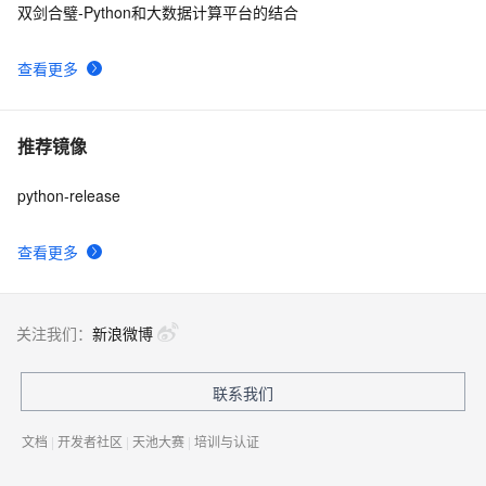
双剑合璧-Python和大数据计算平台的结合
查看更多
推荐镜像
python-release
查看更多
关注我们：
新浪微博
联系我们
文档
|
开发者社区
|
天池大赛
|
培训与认证