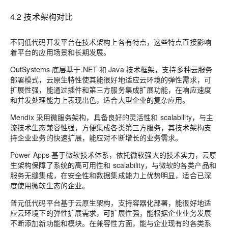
4.2 技术架构对比
不同低代码开发平台在技术架构上各有特点，这些特点直接影响
着平台的应用场景和长期发展。
OutSystems 底层基于.NET 和 Java 技术框架，支持多种云服务
部署模式，云原生特性使其能很好地适应云环境的弹性需求，可
扩展性强，能通过插件和第三方服务集成扩展功能，在响应速度
和并发处理能力上表现出色，适合大型企业的复杂应用。
Mendix 采用微服务架构，具备良好的灵活性和 scalability，与主
流技术生态兼容性强，方便集成各类第三方服务，其技术架构支
持企业业务的快速扩展，能应对不断增长的业务需求。
Power Apps 基于微软技术体系，依托微软强大的技术实力，云原
生架构保障了系统的高可用性和 scalability，与微软的各类产品和
服务无缝集成，在安全性和数据集成能力上优势明显，适合已深
度使用微软生态的企业。
普元低代码平台基于云原生架构，支持容器化部署，能很好地适
应云环境下的弹性扩展需求，可扩展性强，能根据企业业务发展
不断添加新功能和模块。在兼容性方面，能与企业现有的各类系