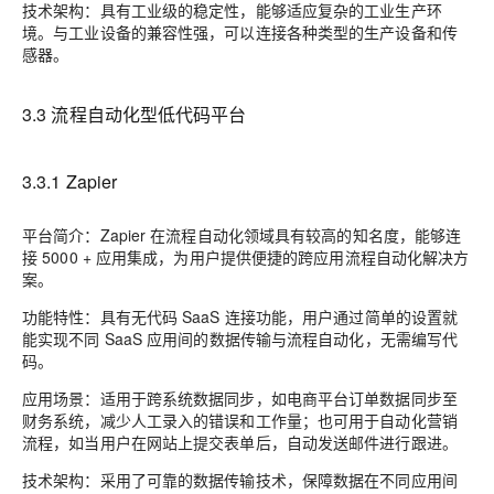
技术架构：具有工业级的稳定性，能够适应复杂的工业生产环
境。与工业设备的兼容性强，可以连接各种类型的生产设备和传
感器。
3.3 流程自动化型低代码平台
3.3.1 Zapier
平台简介：Zapier 在流程自动化领域具有较高的知名度，能够连
接 5000 + 应用集成，为用户提供便捷的跨应用流程自动化解决方
案。
功能特性：具有无代码 SaaS 连接功能，用户通过简单的设置就
能实现不同 SaaS 应用间的数据传输与流程自动化，无需编写代
码。
应用场景：适用于跨系统数据同步，如电商平台订单数据同步至
财务系统，减少人工录入的错误和工作量；也可用于自动化营销
流程，如当用户在网站上提交表单后，自动发送邮件进行跟进。
技术架构：采用了可靠的数据传输技术，保障数据在不同应用间