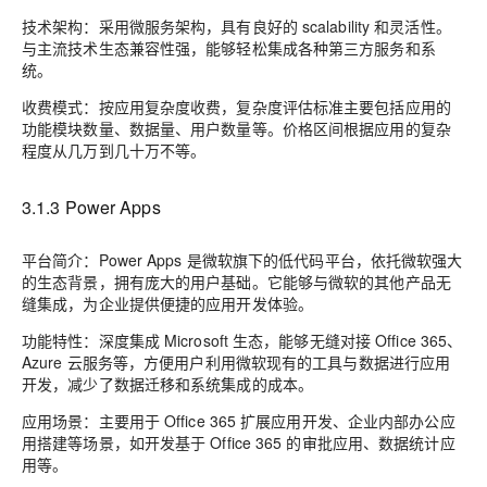
技术架构：采用微服务架构，具有良好的 scalability 和灵活性。
与主流技术生态兼容性强，能够轻松集成各种第三方服务和系
统。
收费模式：按应用复杂度收费，复杂度评估标准主要包括应用的
功能模块数量、数据量、用户数量等。价格区间根据应用的复杂
程度从几万到几十万不等。
3.1.3 Power Apps
平台简介：Power Apps 是微软旗下的低代码平台，依托微软强大
的生态背景，拥有庞大的用户基础。它能够与微软的其他产品无
缝集成，为企业提供便捷的应用开发体验。
功能特性：深度集成 Microsoft 生态，能够无缝对接 Office 365、
Azure 云服务等，方便用户利用微软现有的工具与数据进行应用
开发，减少了数据迁移和系统集成的成本。
应用场景：主要用于 Office 365 扩展应用开发、企业内部办公应
用搭建等场景，如开发基于 Office 365 的审批应用、数据统计应
用等。