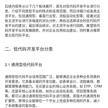
后续内容将从以下几个板块展开：首先对低代码开发平台进行分
类，介绍不同类型平台的特点和适用范围；然后详细介绍各类主
流平台，包括通用型、垂直行业型、流程自动化型等；接着对这
些主流平台进行多维度的对比分析；再给出选择适合的低代码开
发平台的建议；最后得出结论，对主流平台进行回顾，展望低代
码开发平台的发展趋势，并对企业应用给出建议，同时重点推荐
普元低代码平台。
二、低代码开发平台分类
2.1 通用型低代码平台
通用型低代码平台适用范围广泛，能够满足企业多种业务场景的
开发需求。它具备全面的开发功能，如表单设计、流程编排、数
据管理等通用能力。无论是企业的核心业务系统，如 ERP、CRM
等，还是非核心业务系统，如办公自动化系统、项目管理系统
等，都可以通过通用型低代码平台进行搭建。其强大的通用性和
扩展性，使得企业能够在一个平台上完成多种应用的开发，减少
了系统集成的复杂度。