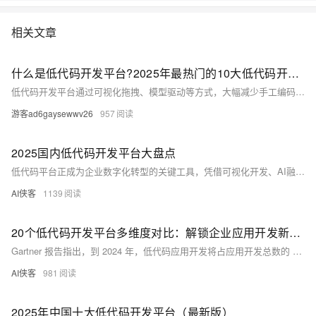
相关文章
什么是低代码开发平台?2025年最热门的10大低代码开发平台盘点!
低代码开发平台通过可视化拖拽、模型驱动等方式，大幅减少手工编码，提升应用开发效率。当下更是结合AI能力，自动生成应用，组件，图表，进一步加快应用软件的开发效率落地。
游客ad6gaysewwv26
957
2025国内低代码开发平台大盘点
低代码平台正成为企业数字化转型的关键工具，凭借可视化开发、AI融合与高效协作等趋势，助力企业快速构建应用。然而，灵活性受限、平台依赖与安全风险仍是发展中的挑战。本文深入解析低代码发展趋势、常见问题及十大平台评测，为企业选型提供权威参考。
AI侠客
1139
20个低代码开发平台多维度对比：解锁企业应用开发新动能
Gartner 报告指出，到 2024 年，低代码应用开发将占应用开发总数的 65％以上，将有 3/4 的大型企业会使用至少 4 个低代码平台进行 IT 应用开发。同时，市场研究机构的数据显示，在传统开发模式下，超过 70% 的企业项目存在开发周期延长的问题，平均延长时间达到原计划的 30%；约 80% 的企业表示在招募专业开发人才时面临困难；而面对个性化需求，近 90% 的企业认为传统开发响应速度慢，无法及时满足业务变化需求。这些数据充分表明，当前企业在应用开发上面临问题具有普遍性和严重性，低代码开发平台的兴起势在必行 ，其有望成为解决这些难题、推动企业数字化转型的关键力量。
AI侠客
981
2025年中国十大低代码开发平台（最新版）