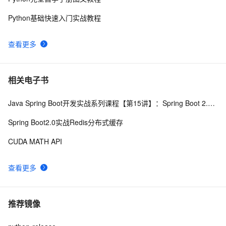
Python基础快速入门实战教程
查看更多
相关电子书
Java Spring Boot开发实战系列课程【第15讲】：Spring Boot 2.0 API与Spring REST Docs实战
Spring Boot2.0实战Redis分布式缓存
CUDA MATH API
查看更多
推荐镜像