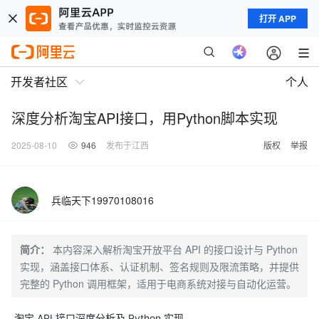
打开 APP
开发者社区
个人
深度分析淘宝API接口，用Python脚本实现
2025-08-10
946
发布于江西
版权
举报
兵临天下19970108016
简介：
本内容深入解析淘宝开放平台 API 的接口设计与 Python
实现，涵盖接口体系、认证机制、签名规则及限流策略，并提供
完整的 Python 调用框架，适用于电商系统对接与自动化运营。
淘宝 API 接口深度分析及 Python 实现