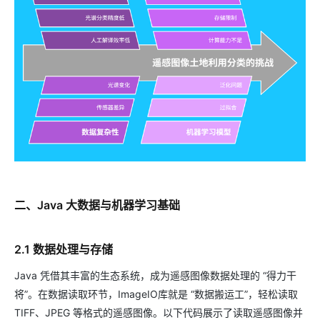
二、Java 大数据与机器学习基础
2.1 数据处理与存储
Java 凭借其丰富的生态系统，成为遥感图像数据处理的 “得力干
将”。在数据读取环节，ImageIO库就是 “数据搬运工”，轻松读取
TIFF、JPEG 等格式的遥感图像。以下代码展示了读取遥感图像并