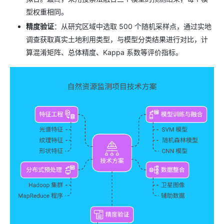
型权重相同。
精度验证
：从研究区域中选取 500 个随机采样点，通过实地
调查获取真实土地利用类型，与模型分类结果进行对比，计
算混淆矩阵、总体精度、Kappa 系数等评价指标。