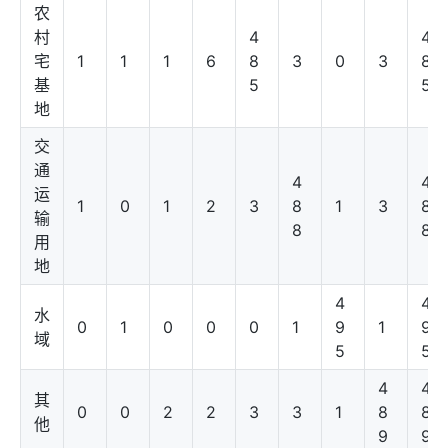
农
村
4
4
宅
1
1
1
6
8
3
0
3
8
基
5
5
地
交
通
4
4
运
1
0
1
2
3
8
1
3
8
输
8
8
用
地
4
4
水
0
1
0
0
0
1
9
1
9
域
5
5
4
4
其
0
0
2
2
3
3
1
8
8
他
9
9