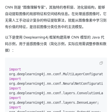
CNN 则是 “图像理解专家”，其独特的卷积层、池化层结构，能够
自动提取图像的局部特征和空间结构信息。在处理遥感图像时，它
无需人工手动设计复杂的特征提取算法，就能从图像像素中学习到
有价值的特征，是目前图像分类任务中的主流模型。
以下是使用 Deeplearning4j 框架构建简单 CNN 模型的 Java 代
码示例，用于遥感图像分类（简化示例，实际应用需调整参数和数
据）：
import
import
import
import
import