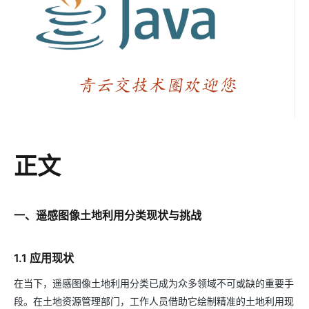
正文
一、遥感图像土地利用分类现状与挑战
1.1 应用现状
在当下，遥感图像土地利用分类已成为众多领域不可或缺的重要手
段。在土地资源管理部门，工作人员借助它绘制精准的土地利用现