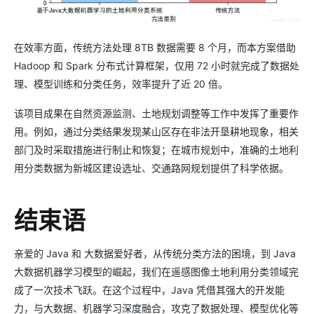
在效率方面，传统方法处理 8TB 数据需要 8 个月，而本方案借助
Hadoop 和 Spark 分布式计算框架，仅用 72 小时就完成了数据处
理、模型训练和分类任务，效率提升了近 20 倍。
该项目成果在自然资源监测、土地规划调整等工作中发挥了重要作
用。例如，通过分类结果发现某山区存在非法开垦耕地现象，相关
部门及时采取措施进行制止和恢复；在城市规划中，准确的土地利
用分类数据为新城区建设选址、交通路网规划提供了科学依据。
结束语
亲爱的 Java 和 大数据爱好者，从传统分类方法的困境，到 Java
大数据机器学习模型的崛起，我们在遥感图像土地利用分类领域完
成了一次技术飞跃。在这个过程中，Java 凭借其强大的开发能
力，与大数据、机器学习深度融合，攻克了数据处理、模型优化等