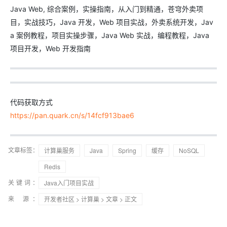
Java Web, 综合案例，实操指南，从入门到精通，苍穹外卖项
目，实战技巧，Java 开发，Web 项目实战，外卖系统开发，Jav
a 案例教程，项目实操步骤，Java Web 实战，编程教程，Java
项目开发，Web 开发指南
代码获取方式
https://pan.quark.cn/s/14fcf913bae6
文章标签：
计算巢服务
Java
Spring
缓存
NoSQL
Redis
关键词：
Java入门项目实战
来 源：
开发者社区
>
计算巢
>
文章
> 正文