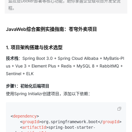
监控及Docker部署等核心功能，助你掌握企业级项目开发全流
程。
JavaWeb综合案例实操指南：苍穹外卖项目
1. 项目架构搭建与技术选型
技术栈
：Spring Boot 3.0 + Spring Cloud Alibaba + MyBatis-Pl
us + Vue 3 + Element Plus + Redis + MySQL 8 + RabbitMQ +
Sentinel + ELK
步骤1：初始化后端项目
使用Spring Initializr创建项目，添加以下依赖：
<
dependency
>
<
groupId
>
org.springframework.boot
</
groupId
>
<
artifactId
>
spring-boot-starter-