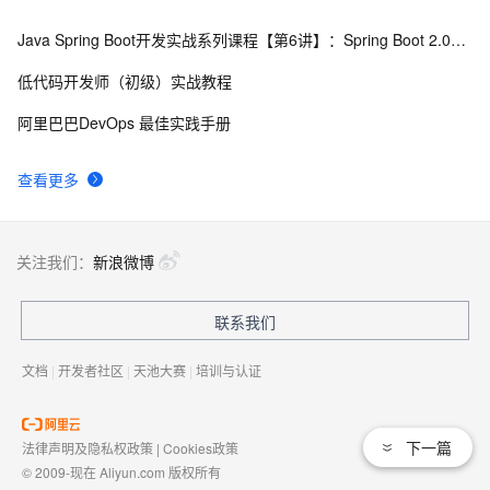
Java Spring Boot开发实战系列课程【第6讲】：Spring Boot 2.0实战MyBatis与优化(Java面试题)
低代码开发师（初级）实战教程
阿里巴巴DevOps 最佳实践手册
查看更多
关注我们：
新浪微博
联系我们
文档
|
开发者社区
|
天池大赛
|
培训与认证
下一篇
法律声明及隐私权政策
|
Cookies政策
© 2009-现在 Aliyun.com 版权所有