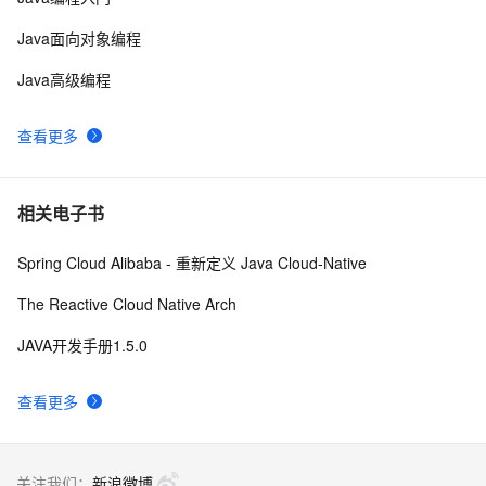
Java面向对象编程
Java高级编程
查看更多
相关电子书
Spring Cloud Alibaba - 重新定义 Java Cloud-Native
The Reactive Cloud Native Arch
JAVA开发手册1.5.0
查看更多
关注我们：
新浪微博