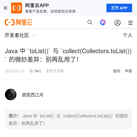
打开 APP
开发者社区
个人
Java 中 `toList()` 与 `collect(Collectors.toList())
` 的微妙差异：别再乱用了！
2025-07-13
941
发布于河南
版权
举报
欲揽西江月
简介：
Java 中 `toList()` 与 `collect(Collectors.toList())` 的微妙
差异：别再乱用了！