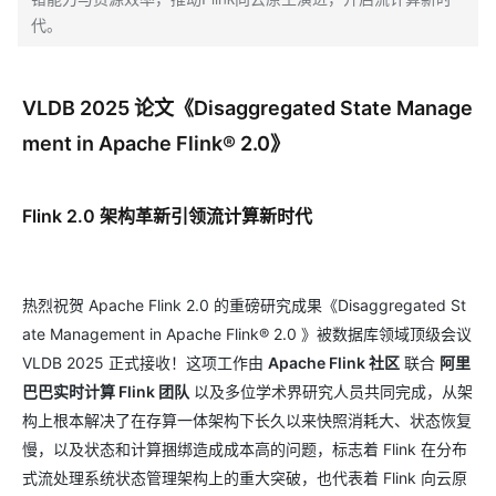
代。
VLDB 2025 论文《Disaggregated State Manage
ment in Apache Flink® 2.0》
Flink 2.0 架构革新引领流计算新时代
热烈祝贺 Apache Flink 2.0 的重磅研究成果《Disaggregated St
ate Management in Apache Flink® 2.0 》被数据库领域顶级会议
VLDB 2025 正式接收！这项工作由
Apache Flink 社区
联合
阿里
巴巴实时计算 Flink 团队
以及多位学术界研究人员共同完成，从架
构上根本解决了在存算一体架构下长久以来快照消耗大、状态恢复
慢，以及状态和计算捆绑造成成本高的问题，标志着 Flink 在分布
式流处理系统状态管理架构上的重大突破，也代表着 Flink 向云原