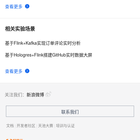
查看更多
相关实验场景
基于Flink+Kafka实现订单评论实时分析
基于Hologres+Flink搭建GitHub实时数据大屏
查看更多
关注我们：
新浪微博
联系我们
文档
|
开发者社区
|
天池大赛
|
培训与认证