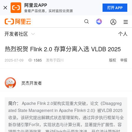
打开 APP
开发者社区
个人
热烈祝贺 Flink 2.0 存算分离入选 VLDB 2025
2025-07-09
1585
发布于四川
版权
举报
灵杰开发者
简介：
Apache Flink 2.0架构实现重大突破，论文《Disaggreg
ated State Management in Apache Flink® 2.0》被VLDB 2025
收录。该研究提出解耦式状态管理架构，通过异步执行框架与全
新存储引擎ForSt，实现状态与计算分离，显著提升扩展性、容
错能力与资源效率，推动Flink向云原生演进，开启流计算新时