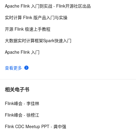
Apache Flink 入门到实战 - Flink开源社区出品
实时计算 Flink 版产品入门与实操
开源 Flink 极速上手教程
大数据实时计算框架Spark快速入门
Apache Flink 入门
查看更多
相关电子书
Flink峰会 - 李佳林
Flink峰会 - 徐榜江
Flink CDC Meetup PPT - 龚中强