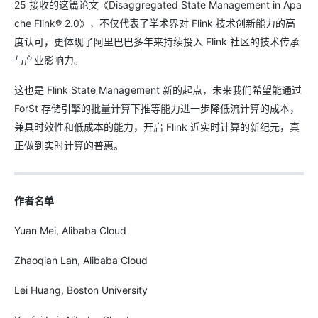
25 接收的这篇论文《Disaggregated State Management in Apa
che Flink® 2.0》，不仅代表了学术界对 Flink 技术创新能力的高
度认可，更体现了阿里巴巴多年来持续投入 Flink 社区的技术传承
与产业影响力。
这也是 Flink State Management 新的起点，未来我们希望能通过
ForSt 存储引擎的批量计算下推等能力进一步降低流计算的成本，
兼具时效性和低成本的能力，开启 Flink 近实时计算的新纪元，真
正做到实时计算的普惠。
作者名单
Yuan Mei, Alibaba Cloud
Zhaoqian Lan, Alibaba Cloud
Lei Huang, Boston University