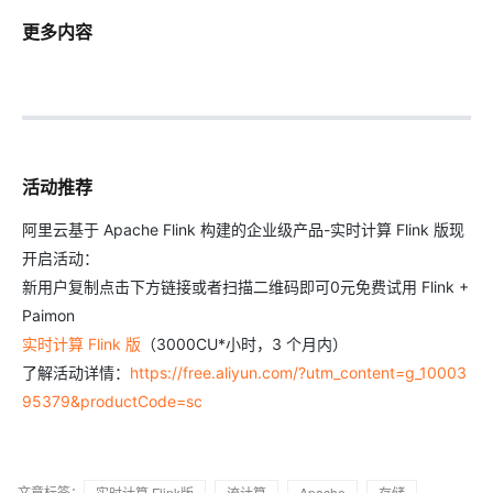
更多内容
活动推荐
阿里云基于 Apache Flink 构建的企业级产品-实时计算 Flink 版现
开启活动：
新用户复制点击下方链接或者扫描二维码即可0元免费试用 Flink +
Paimon
实时计算 Flink 版
（3000CU*小时，3 个月内）
了解活动详情：
https://free.aliyun.com/?utm_content=g_10003
95379&productCode=sc
文章标签：
实时计算 Flink版
流计算
Apache
存储