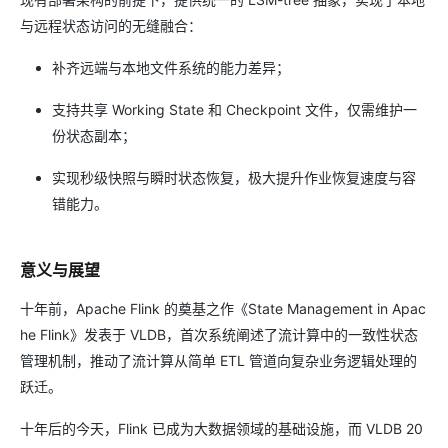
与远程状态访问的无缝融合：
补齐远端与本地文件系统的能力差异；
支持共享 Working State 和 Checkpoint 文件，仅需维护一
份状态副本；
实现秒级快照与瞬时状态恢复，极大提升作业恢复速度与容
错能力。
意义与展望
十年前，Apache Flink 的奠基之作《State Management in Apac
he Flink》发表于 VLDB，首次系统阐述了流计算中的一致性状态
管理机制，推动了流计算从简单 ETL 管道向复杂业务逻辑处理的
跃迁。
十年后的今天，Flink 已成为大数据领域的基础设施，而 VLDB 20