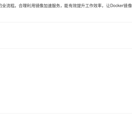
使用的全流程。合理利用镜像加速服务，能有效提升工作效率，让Docker镜