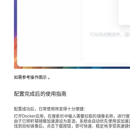
如需参考操作图示 。
配置完成后的使用指南
配置成功后，日常使用将变得十分便捷：
打开Docker应用，在搜索栏中输入需要拉取的镜像名称，进行
由于已将轩辕镜像加速源设为首选，系统会自动优先使用该加速
找到目标镜像后，点击下载按钮，即可快速、稳定地享受高速镜