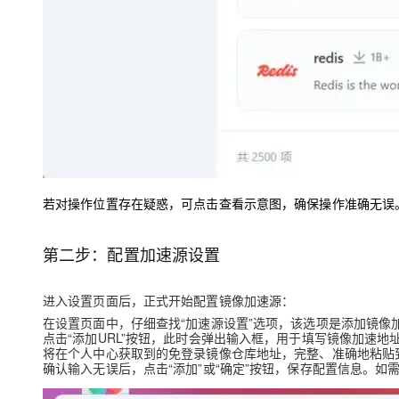
若对操作位置存在疑惑，可点击查看示意图，确保操作准确无误
第二步：配置加速源设置
进入设置页面后，正式开始配置镜像加速源：
在设置页面中，仔细查找“加速源设置”选项，该选项是添加镜像
点击“添加URL”按钮，此时会弹出输入框，用于填写镜像加速地
将在个人中心获取到的免登录镜像仓库地址，完整、准确地粘贴
确认输入无误后，点击“添加”或“确定”按钮，保存配置信息。如