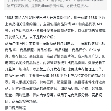
响应获取数据。提供Python示例代码，方便快速接入。
1688 商品 API 是阿里巴巴为开发者提供的，用于获取 1688 平台
上商品相关信息的接口，主要包括商品详情 API 和商品列表 API
等，可帮助电商从业者和开发者获取商品数据，以优化销售策略或
开发相关工具。以下是具体介绍：
商品详情 API：主要用于获取商品的详细信息。可获取的信息包括
商品 ID、商品标题、商品价格、商品销量、商品评价、SKU 信
息、库存情况、商品主图、商品详情页图片等。应用场景广泛，如
电商网站同步商品信息、内容管理系统生成商品页面、数据分析工
具监测市场动态，以及第三方开发者构建比价或库存管理工具等。
商品列表 API：主要用于获取 1688 平台上符合特定条件的商品列
表。可以根据关键词、价格区间、销量范围、类目等条件来筛选商
品，同时还能获取商品的基本信息，如商品标题、价格、起批量、
销量、图片链接、供应商信息等。常用于电商数据分析、竞品调
研、商品监控等场景。
接口调用流程