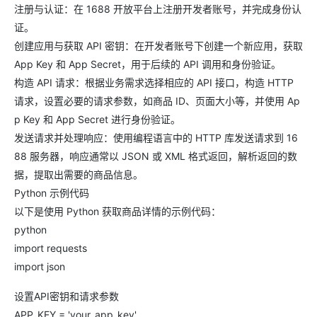
注册与认证：在 1688 开放平台上注册开发者账号，并完成身份认
证。
创建应用与获取 API 密钥：在开发者账号下创建一个新应用，获取
App Key 和 App Secret，用于后续的 API 调用和身份验证。
构造 API 请求：根据业务需求选择相应的 API 接口，构造 HTTP
请求，设置必要的请求参数，如商品 ID、页面大小等，并使用 Ap
p Key 和 App Secret 进行身份验证。
发送请求并处理响应：使用编程语言中的 HTTP 库发送请求到 16
88 服务器，响应通常以 JSON 或 XML 格式返回，解析返回的数
据，提取出需要的商品信息。
Python 示例代码
以下是使用 Python 获取商品详情的示例代码：
python
import requests
import json
设置API密钥和请求参数
APP_KEY = 'your_app_key'