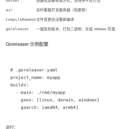
容器化部署标准方式，支持多平台打包
Docker
实时重载开发服务器（热更新）
air
文件变更自动重新编译
CompileDaemon
一键发布版本、打包二进制、生成 release 页面
goreleaser
Goreleaser 示例配置
    goarch: [amd64, arm64]
运行：