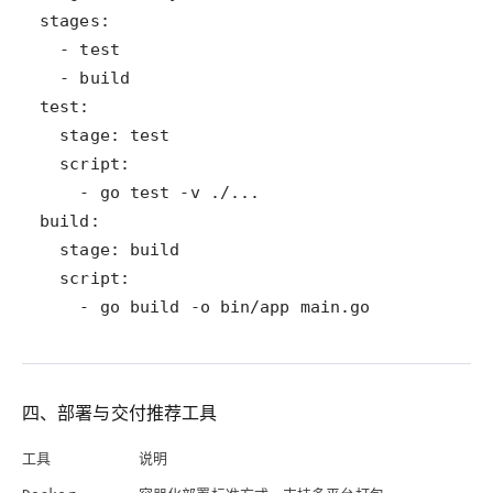
    - go build -o bin/app main.go
四、部署与交付推荐工具
工具
说明