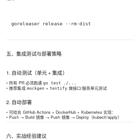
goreleaser release --rm-dist
五、集成测试与部署策略
1. 自动测试（单元 + 集成）
• 所有 PR 必须跑通
go test ./...
• 推荐集成
+
做接口/服务单元测试
mockgen
testify
2. 自动部署
• 可结合 GitHub Actions + DockerHub + Kubernetes 实现：
• Push → Build 镜像 → Push 镜像 → Deploy（kubectl/apply）
六、实战经验建议