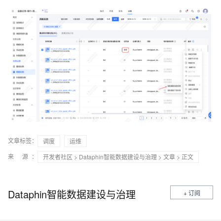
文章标签：
调度
运维
来 源：
开发者社区
>
Dataphin智能数据建设与治理
>
文章
> 正文
Dataphin智能数据建设与治理
+ 订阅