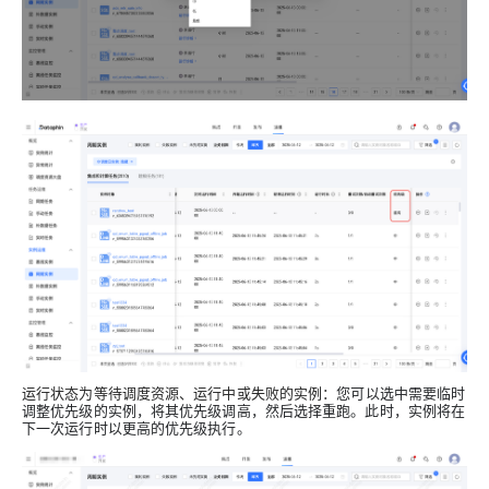
运行状态为等待调度资源、运行中或失败的实例：
您可以选中需要临时
调整优先级的实例，将其优先级调高，然后选择重跑。此时，实例将在
下一次运行时以更高的优先级执行。