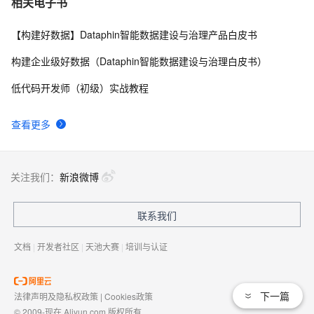
相关电子书
【构建好数据】Dataphin智能数据建设与治理产品白皮书
构建企业级好数据（Dataphin智能数据建设与治理白皮书）
低代码开发师（初级）实战教程
查看更多
关注我们：
新浪微博
联系我们
文档
|
开发者社区
|
天池大赛
|
培训与认证
下一篇
法律声明及隐私权政策
|
Cookies政策
© 2009-现在 Aliyun.com 版权所有