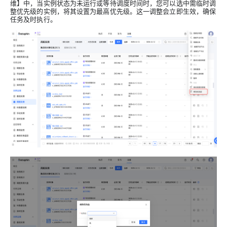
维】中，当实例状态为未运行或等待调度时间时，您可以选中需临时调
整优先级的实例，将其设置为最高优先级。这一调整会立即生效，确保
任务及时执行。