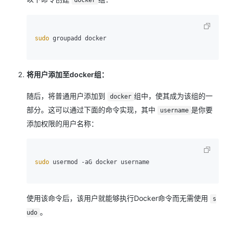
docker
sudo
 groupadd docker

将用户添加至docker组：
随后，将普通用户添加到
组中，使其成为该组的一
docker
部分。这可以通过下面的命令实现，其中
是你要
username
添加权限的用户名称：
sudo
 usermod -aG docker username

使用该命令后，该用户就能够执行Docker命令而无需使用
s
。
udo