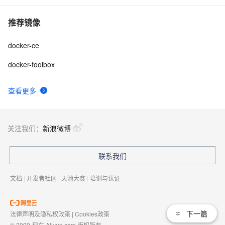
推荐镜像
docker-ce
docker-toolbox
查看更多
关注我们：
新浪微博
联系我们
文档
|
开发者社区
|
天池大赛
|
培训与认证
下一篇
法律声明及隐私权政策
|
Cookies政策
© 2009-现在 Aliyun.com 版权所有