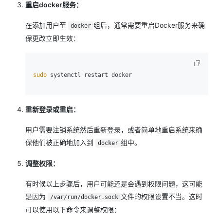
重启docker服务：
在添加用户至
组后，通常需要重启Docker服务来确
docker
保更改立即生效：
sudo
 systemctl restart docker

重新登录或重启：
用户需要注销系统然后重新登录，或者简单地重启系统来确
保他们被正确地加入到
组中。
docker
调整权限：
有时候以上步骤后，用户可能还是会遇到权限问题，这可能
是因为
文件的权限设置不当。这时
/var/run/docker.sock
可以使用以下命令来调整权限：