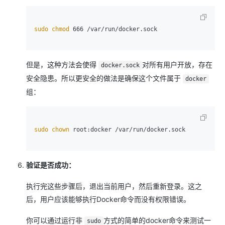
sudo
chmod
 666 /var/run/docker.sock

但是，这种方法会使得
对所有用户开放，存在
docker.sock
安全隐患。所以更安全的做法是确保这个文件属于
docker
组：
sudo
chown
 root:docker /var/run/docker.sock

验证是否成功：
执行完这些步骤后，退出当前用户，然后重新登录。这之
后，用户应该能够执行Docker命令而没有权限错误。
你可以通过运行非
方式的简单的docker命令来测试一
sudo