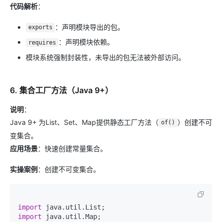
代码解析
：
：声明模块导出的包。
exports
：声明模块依赖。
requires
模块系统强制封装性，未导出的包无法被外部访问。
6. 集合工厂方法（Java 9+）
说明
：
Java 9+ 为List、Set、Map提供静态工厂方法（
）创建不可
of()
变集合。
应用场景
：快速创建常量集合。
实操案例
：创建不可变集合。
import
import