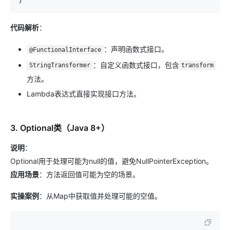
代码解析
：
：声明函数式接口。
@FunctionalInterface
：自定义函数式接口，包含
StringTransformer
transform
方法。
Lambda表达式直接实现接口方法。
3. Optional类（Java 8+）
说明
：
Optional用于处理可能为null的值，避免NullPointerException。
应用场景
：方法返回值可能为空的场景。
实操案例
：从Map中获取值并处理可能的空值。