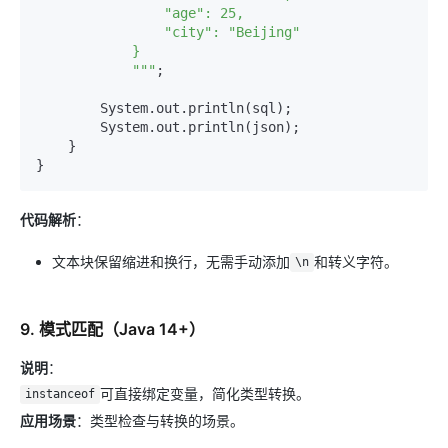
                "age": 25,

                "city": "Beijing"

            }

            """
;

        System.out.println(sql);

        System.out.println(json);

    }

代码解析
：
文本块保留缩进和换行，无需手动添加
和转义字符。
\n
9. 模式匹配（Java 14+）
说明
：
可直接绑定变量，简化类型转换。
instanceof
应用场景
：类型检查与转换的场景。