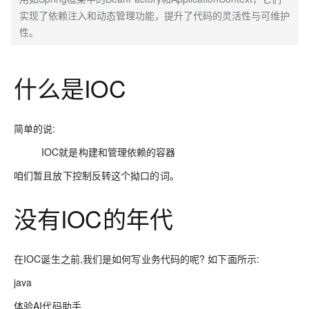
实现了依赖注入和动态管理功能，提升了代码的灵活性与可维护
性。
什么是IOC
简单的说:
IOC就是构建和管理依赖的容器
咱们暂且放下控制反转这个拗口的词。
没有IOC的年代
在IOC诞生之前,我们是如何写业务代码的呢? 如下面所示:
java
体验AI代码助手