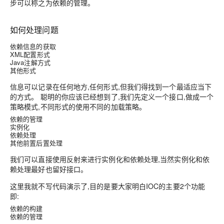
步可以称之为依赖的管理。
如何处理问题
依赖信息的获取
XML配置形式
Java注解方式
其他形式
信息可以记录在任何地方,任何形式,但我们得找到一个最适应当下
的方式。 聪明的你应该已经想到了,我们先定义一个接口,做成一个
策略模式,不同形式的使用不同的加载策略。
依赖的管理
实例化
依赖处理
其他前置后置处理
我们可以直接使用反射来进行实例化和依赖处理,当然实例化和依
赖处理最好也留好接口。
这里我就不写代码演示了,目的是要大家明白IOC的主要2个功能
即:
依赖的构建
依赖的管理