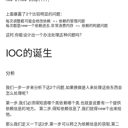
上面暴露了2个比较明显的问题：
每次调整都可能会修改依赖 => 依赖的管理问题
每次都是new一个依赖进去,非常浪费内存 => 依赖的构建问题
这时,你能设计出一个办法处理这种问题吗?
IOC的诞生
分析
我们一步一步来分析下这2个问题,如果换做是人来处理这些东西会
怎么处理呢?
第一步,我们必须得知道哪个类依赖哪个类,也就是说要有一个提供
依赖信息的地方。 第二步,得知依赖信息了,我们就得new个出来给
他。
那么我们定义一下这2步,第一步可以称之为依赖信息的获取,第二