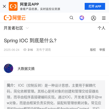
打开 APP
开发者社区
个人
Spring IOC 到底是什么?
2025-06-24
316
发布于湖南
版权
举报
大数据文摘
简介：
IOC（控制反转）是一种设计思想，主要用于解耦代
码，简化依赖管理。其核心是将对象的创建和管理交给容器处
理，而非由程序直接硬编码实现。通过IOC，开发者无需手动ne
w对象，而是由框架负责实例化、装配和管理依赖对象。常见应
用如Spring框架中的BeanFactory和ApplicationContext，它们