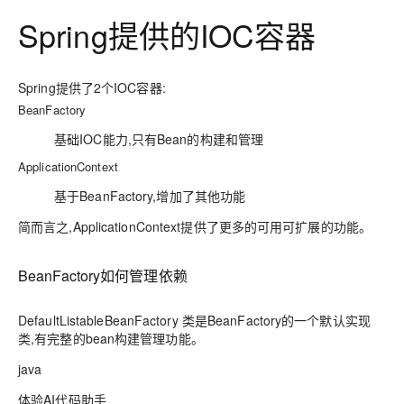
Spring提供的IOC容器
Spring提供了2个IOC容器:
BeanFactory
基础IOC能力,只有Bean的构建和管理
ApplicationContext
基于BeanFactory,增加了其他功能
简而言之,
ApplicationContext
提供了更多的可用可扩展的功能。
BeanFactory如何管理依赖
DefaultListableBeanFactory 类是BeanFactory的一个默认实现
类,有完整的bean构建管理功能。
java
体验AI代码助手