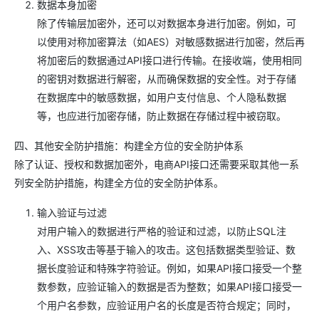
数据本身加密
除了传输层加密外，还可以对数据本身进行加密。例如，可
以使用对称加密算法（如AES）对敏感数据进行加密，然后再
将加密后的数据通过API接口进行传输。在接收端，使用相同
的密钥对数据进行解密，从而确保数据的安全性。对于存储
在数据库中的敏感数据，如用户支付信息、个人隐私数据
等，也应进行加密存储，防止数据在存储过程中被窃取。
四、其他安全防护措施：构建全方位的安全防护体系
除了认证、授权和数据加密外，电商API接口还需要采取其他一系
列安全防护措施，构建全方位的安全防护体系。
输入验证与过滤
对用户输入的数据进行严格的验证和过滤，以防止SQL注
入、XSS攻击等基于输入的攻击。这包括数据类型验证、数
据长度验证和特殊字符验证。例如，如果API接口接受一个整
数参数，应验证输入的数据是否为整数；如果API接口接受一
个用户名参数，应验证用户名的长度是否符合规定；同时，