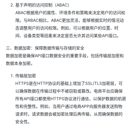
基于声明的访问控制（ABAC）
ABAC根据用户的属性、环境条件和策略来决定用户的访问权
限。与RBAC相比，ABAC更加灵活，能够根据实时的情况动
态调整用户的访问权限。例如，可以根据用户的位置、时
间、设备类型等因素来决定是否允许其访问某些API接口。
三、数据加密：保障数据传输与存储的安全
数据加密是确保API接口数据安全的重要手段，包括传输层加密和
数据本身加密。
传输层加密
HTTPS是在HTTP协议的基础上增加了SSL/TLS加密层，可
以确保数据在传输过程中不被窃取或篡改。电商平台应确保
所有API接口都使用HTTPS协议进行通信，以保护数据的机密
性和完整性。例如，当用户通过电商APP向服务器发送购物
请求时，请求数据会被加密处理后再传输，从而确保数据的
安全性。