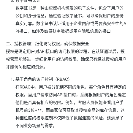
数字证书认证
数字证书是一种由权威机构颁发的电子文件，包含了用户的
公钥和身份信息。通过验证数字证书，可以确保用户的身份
真实可靠。数字证书认证适用于企业内部或需要高安全性的A
PI接口，如涉及敏感财务数据或用户隐私信息的接口。
二、授权管理：细化访问权限，确保数据安全
授权是确定用户对API接口的访问权限的过程，在认证通过后，授
权管理能够进一步细化用户的访问权限，确保只有经过授权的用户
才能访问相应的资源。
基于角色的访问控制（RBAC）
在RBAC中，用户被分配到不同的角色，每个角色具有特定的
权限。当用户请求访问API接口时，系统根据用户的角色确定
他们是否具有相应的权限。例如，客服人员仅能查看用户手
机号前3位+
**
，而商家仅可获取其授权商品的库存信息，这
种细粒度的权限控制不仅降低了数据泄露的风险，还满足了
不同业务场景的需求。