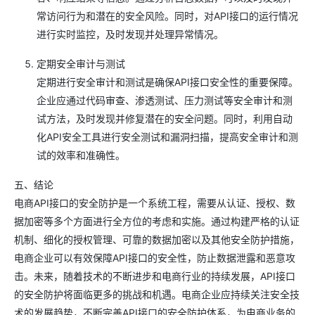
常访问行为和潜在的安全风险。同时，对API接口的运行情况
进行实时监控，及时发现并处理异常情况。
定期安全审计与测试
定期进行安全审计和测试是确保API接口安全性的重要保障。
企业应通过代码审查、渗透测试、压力测试等安全审计和测
试方法，及时发现并修复潜在的安全问题。同时，利用自动
化API安全工具进行安全测试和漏洞扫描，提高安全审计和测
试的效率和准确性。
五、结论
电商API接口的安全防护是一个系统工程，需要从认证、授权、数
据加密等多个方面进行全方位的考虑和实施。通过构建严格的认证
机制、细化的授权管理、可靠的数据加密以及其他安全防护措施，
电商企业可以有效保障API接口的安全性，防止数据泄露和恶意攻
击。未来，随着技术的不断进步和电商行业的持续发展，API接口
的安全防护将面临更多的挑战和机遇。电商企业应持续关注安全技
术的发展趋势，不断完善API接口的安全防护体系，为电商业务的