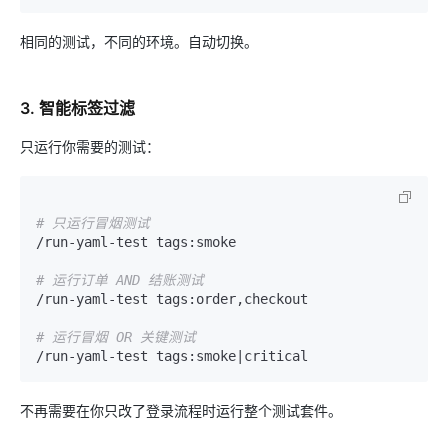
相同的测试，不同的环境。自动切换。
3.
智能标签过滤
只运行你需要的测试：
# 只运行冒烟测试
/run-yaml-test tags:smoke

# 运行订单 AND 结账测试
/run-yaml-test tags:order,checkout

# 运行冒烟 OR 关键测试
不再需要在你只改了登录流程时运行整个测试套件。