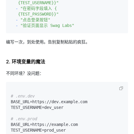
   {TEST_USERNAME}}"
-
"在密码字段填入 {

   {TEST_PASSWORD}}"
-
"点击登录按钮"
-
"验证页面显示 Swag Labs"
编写一次，到处使用。告别复制粘贴的疯狂。
2.
环境变量的魔法
不同环境？没问题：
# .env.dev
BASE_URL=https://dev.example.com

TEST_USERNAME=dev_user

# .env.prod  
BASE_URL=https://example.com
