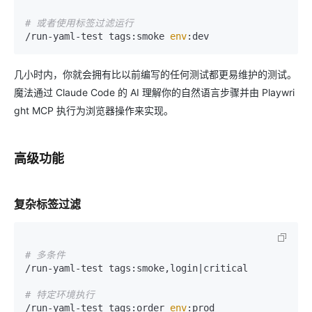
# 或者使用标签过滤运行
/run-yaml-test tags:smoke 
env
几小时内，你就会拥有比以前编写的任何测试都更易维护的测试。
魔法通过 Claude Code 的 AI 理解你的自然语言步骤并由 Playwri
ght MCP 执行为浏览器操作来实现。
高级功能
复杂标签过滤
# 多条件
/run-yaml-test tags:smoke,login|critical

# 特定环境执行
/run-yaml-test tags:order 
env