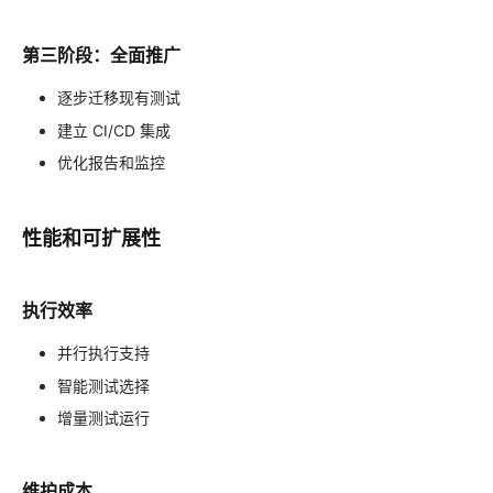
第三阶段：全面推广
逐步迁移现有测试
建立 CI/CD 集成
优化报告和监控
性能和可扩展性
执行效率
并行执行支持
智能测试选择
增量测试运行
维护成本