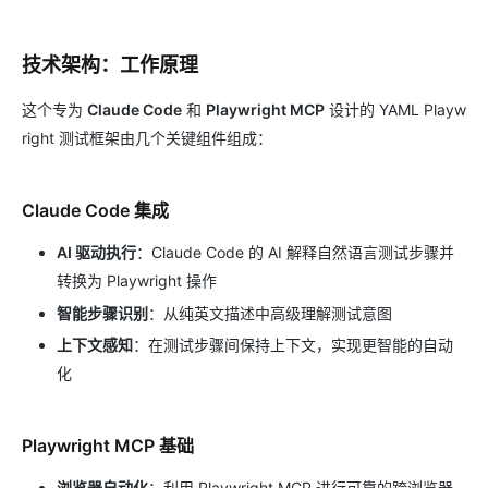
技术架构：工作原理
这个专为
Claude Code
和
Playwright MCP
设计的 YAML Playw
right 测试框架由几个关键组件组成：
Claude Code 集成
AI 驱动执行
：Claude Code 的 AI 解释自然语言测试步骤并
转换为 Playwright 操作
智能步骤识别
：从纯英文描述中高级理解测试意图
上下文感知
：在测试步骤间保持上下文，实现更智能的自动
化
Playwright MCP 基础
浏览器自动化
：利用 Playwright MCP 进行可靠的跨浏览器