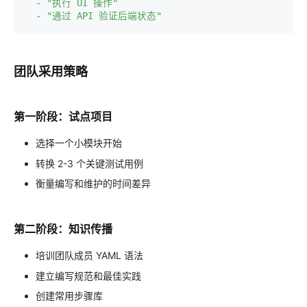
-
"执行 UI 操作"
-
"通过 API 验证后端状态"
团队采用策略
第一阶段：试点项目
选择一个小模块开始
转换 2-3 个关键测试用例
衡量编写和维护的时间差异
第二阶段：知识传播
培训团队成员 YAML 语法
建立编写规范和最佳实践
创建常用步骤库