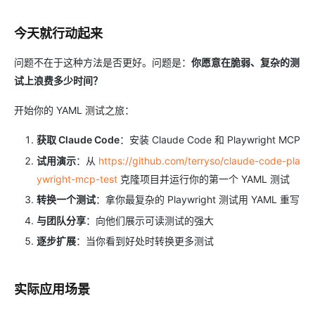
今天就行动起来
问题不在于这种方法是否更好。问题是：
你愿意在脆弱、复杂的测
试上浪费多少时间？
开始你的 YAML 测试之旅：
获取 Claude Code
：安装 Claude Code 和 Playwright MCP
试用演示
：从
https://github.com/terryso/claude-code-pla
ywright-mcp-test
克隆项目并运行你的第一个 YAML 测试
转换一个测试
：拿你最复杂的 Playwright 测试用 YAML 重写
与团队分享
：向他们展示可读测试的强大
逐步扩展
：当你看到好处时转换更多测试
实际应用场景