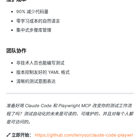
90% 减少代码量
零学习成本的自然语言
集中式步骤库管理
团队协作
非技术人员也能编写测试
版本控制友好的 YAML 格式
清晰的测试意图表达
准备好用 Claude Code 和 Playwright MCP 改变你的测试工作流
程了吗？测试自动化的未来是可读的、可维护的，并且对每个人都
是可访问的。
🔗 立即开始：
https://github.com/terryso/claude-code-playwri