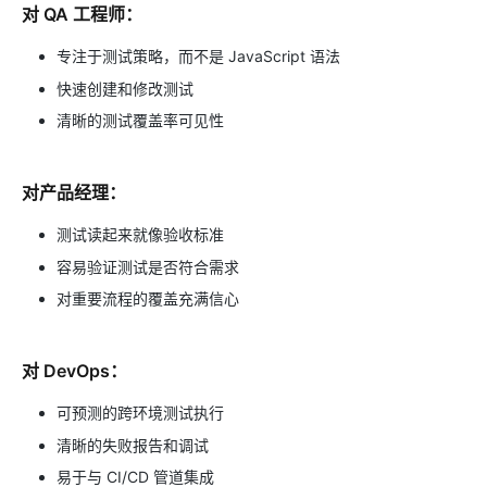
对 QA 工程师：
专注于测试策略，而不是 JavaScript 语法
快速创建和修改测试
清晰的测试覆盖率可见性
对产品经理：
测试读起来就像验收标准
容易验证测试是否符合需求
对重要流程的覆盖充满信心
对 DevOps：
可预测的跨环境测试执行
清晰的失败报告和调试
易于与 CI/CD 管道集成