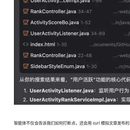
智能体不仅会告诉我们如何打断点，还会用 curl 模拟文章发