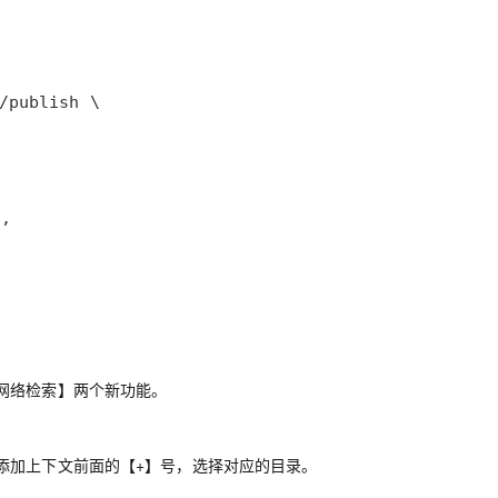
网络检索】两个新功能。
添加上下文前面的【+】号，选择对应的目录。