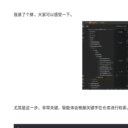
我录了个屏，大家可以感受一下。
尤其是这一步，非常关键，智能体会根据关键字在仓库进行检索，