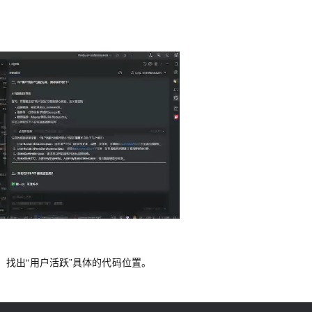
找出“用户活跃”具体的代码位置。