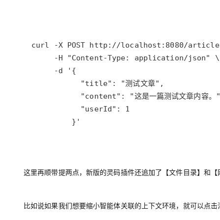
         }'
这里再顺带提两点，新版的灵码插件还追加了【文件目录】和【
比如说如果我们想要缩小智能体关联的上下文环境，就可以点击