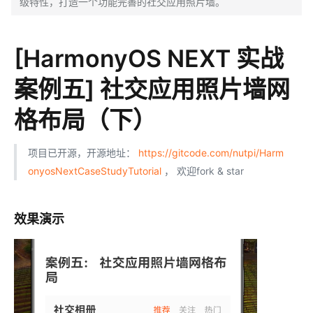
级特性，打造一个功能完善的社交应用照片墙。
[HarmonyOS NEXT 实战
案例五] 社交应用照片墙网
格布局（下）
项目已开源，开源地址：
https://gitcode.com/nutpi/Harm
onyosNextCaseStudyTutorial
， 欢迎fork & star
效果演示