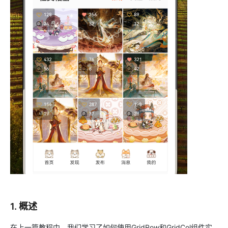
1. 概述
在上一篇教程中，我们学习了如何使用GridRow和GridCol组件实