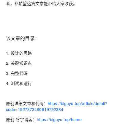
者，都希望这篇文章能带给大家收获。
该文章的目录：
1. 设计的思路
2. 关键知识点
3. 完整代码
4. 测试和运行
原创详细文章和代码：
https://biguyu.top/article/detail?
code=1927373460619792384
原创-谷宇博客：
https://biguyu.top/home