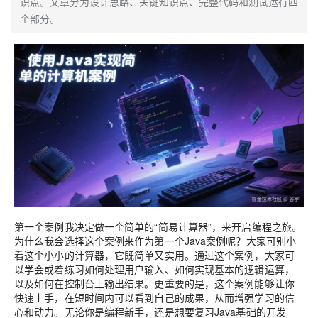
识点。文章分为设计思路、关键知识点、完整代码和测试运行四
个部分。
第一个案例我决定做一个简单的“简易计算器”，来开启编程之旅。
为什么我会选择这个案例来作为第一个Java案例呢？大家可别小
看这个小小的计算器，它既简单又实用。通过这个案例，大家可
以学会或着练习如何处理用户输入、如何实现基本的逻辑运算，
以及如何在控制台上输出结果。更重要的是，这个案例能够让你
快速上手，在短时间内可以看到自己的成果，从而增强学习的信
心和动力。无论你是编程新手，还是想要复习Java基础的开发