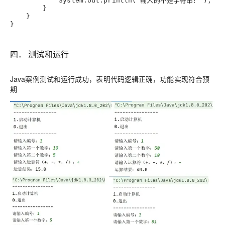
            System.out.println("输入的不是字符串！")
;
        }
    }
}
四． 测试和运行
Java案例测试和运行成功，表明代码逻辑正确，功能实现符合预
期