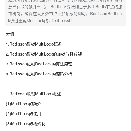
放已获取的锁并重试。 RedLock算法则基于多个Redis节点的加
锁机制，确保在大多数节点上加锁成功即可。RedissonRedLoc
k通过重载MultiLock的failedLocksLi
大纲
1.Redisson联锁MultiLock概述
2.Redisson联锁MultiLock的加锁与释放锁
3.Redisson红锁RedLock的算法原理
4.Redisson红锁RedLock的源码分析
1.Redisson联锁MultiLock概述
(1)MultiLock的简介
(2)MultiLock的使用
(3)MultiLock的初始化