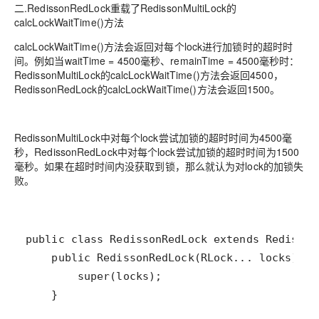
二.RedissonRedLock重载了RedissonMultiLock的
calcLockWaitTime()方法
calcLockWaitTime()方法会返回对每个lock进行加锁时的超时时
间。例如当waitTime = 4500毫秒、remainTime = 4500毫秒时：
RedissonMultiLock的calcLockWaitTime()方法会返回4500，
RedissonRedLock的calcLockWaitTime()方法会返回1500。
RedissonMultiLock中对每个lock尝试加锁的超时时间为4500毫
秒，RedissonRedLock中对每个lock尝试加锁的超时时间为1500
毫秒。如果在超时时间内没获取到锁，那么就认为对lock的加锁失
败。