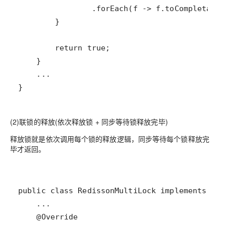
}
(2)联锁的释放(依次释放锁 + 同步等待锁释放完毕)
释放锁就是依次调用每个锁的释放逻辑，同步等待每个锁释放完
毕才返回。