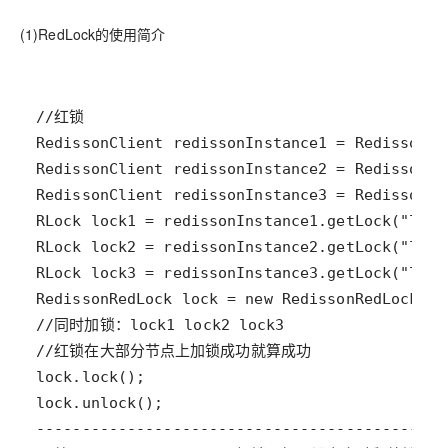
(1)RedLock的使用简介