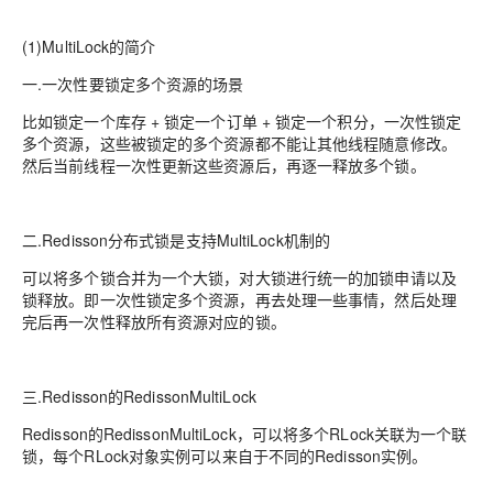
(1)MultiLock的简介
一.一次性要锁定多个资源的场景
比如锁定一个库存 + 锁定一个订单 + 锁定一个积分，一次性锁定
多个资源，这些被锁定的多个资源都不能让其他线程随意修改。
然后当前线程一次性更新这些资源后，再逐一释放多个锁。
二.Redisson分布式锁是支持MultiLock机制的
可以将多个锁合并为一个大锁，对大锁进行统一的加锁申请以及
锁释放。即一次性锁定多个资源，再去处理一些事情，然后处理
完后再一次性释放所有资源对应的锁。
三.Redisson的RedissonMultiLock
Redisson的RedissonMultiLock，可以将多个RLock关联为一个联
锁，每个RLock对象实例可以来自于不同的Redisson实例。