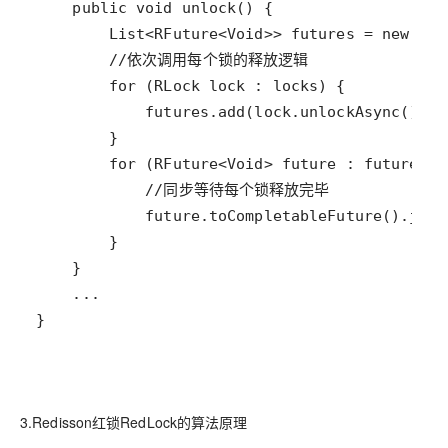
}
3.Redisson红锁RedLock的算法原理