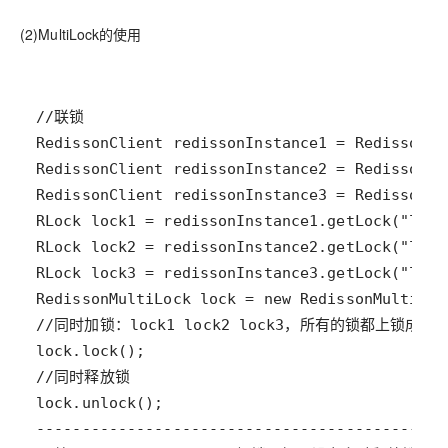
(2)MultiLock的使用