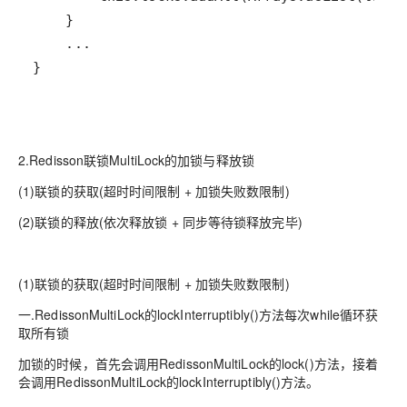
}
2.Redisson联锁MultiLock的加锁与释放锁
(1)联锁的获取(超时时间限制 + 加锁失败数限制)
(2)联锁的释放(依次释放锁 + 同步等待锁释放完毕)
(1)联锁的获取(超时时间限制 + 加锁失败数限制)
一.RedissonMultiLock的lockInterruptibly()方法每次while循环获
取所有锁
加锁的时候，首先会调用RedissonMultiLock的lock()方法，接着
会调用RedissonMultiLock的lockInterruptibly()方法。