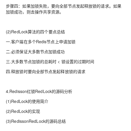
步骤四：
如果加锁失败，要向全部节点发起释放锁的请求。如果
加锁成功，则去操作共享资源。
(2)RedLock算法的四个要点总结
一.客户端在多个Redis节点上申请加锁
二.必须保证大多数节点加锁成功
三.大多数节点加锁的总耗时 < 锁设置的过期时间
四.释放锁时要向全部节点发起释放锁的请求
4.Redisson红锁RedLock的源码分析
(1)RedLock的使用简介
(2)RedLock的实现
(3)RedissonRedLock的源码总结