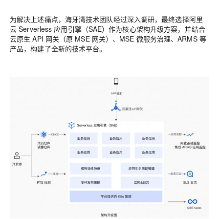
为解决上述痛点，海牙湾技术团队经过深入调研，最终选择阿里
云 Serverless 应用引擎（SAE）作为核心架构升级方案，并结合
云原生 API 网关（原 MSE 网关）、MSE 微服务治理、ARMS 等
产品，构建了全新的技术平台。