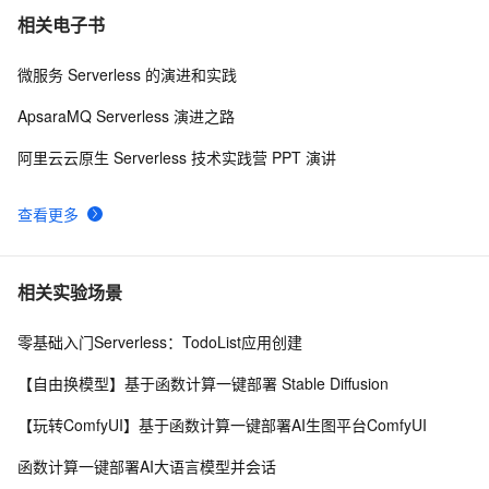
相关电子书
微服务 Serverless 的演进和实践
ApsaraMQ Serverless 演进之路
阿里云云原生 Serverless 技术实践营 PPT 演讲
查看更多
相关实验场景
零基础入门Serverless：TodoList应用创建
【自由换模型】基于函数计算一键部署 Stable Diffusion
【玩转ComfyUI】基于函数计算一键部署AI生图平台ComfyUI
函数计算一键部署AI大语言模型并会话