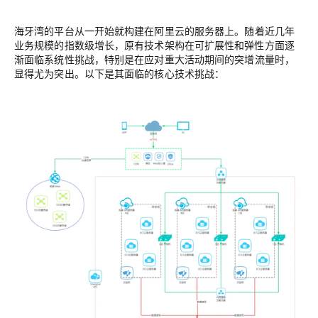
海牙湾的平台从一开始就构建在阿里云的服务器上。
随着近几年
业务规模的指数级增长，原有技术架构在可扩展性和弹性方面逐
渐面临系统性挑战
，特别是在应对重大活动期间的突增流量时，
显得尤为突出。以下是其面临的核心技术挑战：