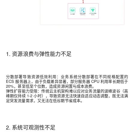
1. 资源浪费与弹性能力不足
分散部署导致资源低效利用：业务系统分散部署在不同规格配置的
ECS 服务器上，由于负载差异显著，部分服务器 CPU 利用率长期低于
20%，甚至低至个位数，造成资源闲置与成本浪费。
弹性
扩容能力受限：传统云主机架构难以应对业务流量的波峰波谷（高
峰期仅持续 1-2 小时），导致资源无法快速自适应动态调整，既无法满
足突发流量需求，又无法在低谷期节省成本。
2. 系统可观测性不足