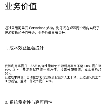
业务价值
通过采用阿里云 Serverless 架构，海牙湾在短短两个月内实现了
技术架构的全面升级，业务价值显著提升：
1. 成本效益显著提升
资源利用率提升：SAE 的弹性策略使资源利用率从不足 20% 提升至
50% 以上，开发测试环境一键启停，按需分配资源，成本节约超
60%。
运维成本降低：自动化部署与监控流程减少人工干预，运维团队的工作
压力减轻，整体工作效率提升 40%。
2. 系统稳定性与高可用性