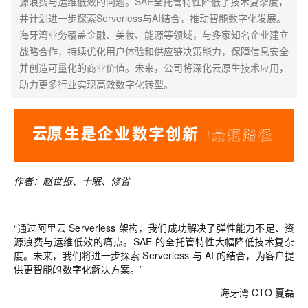
源浪费与运维低效的问题。SAE全托管特性降低了技术复杂度，
并计划进一步探索Serverless与AI结合，推动智能数字化发展。
海牙湾业务覆盖金融、美妆、能源等领域，与多家知名企业建立
战略合作，持续优化用户体验和供应链决策能力，保障信息安全
并创造可量化的商业价值。未来，公司将深化云原生技术应用，
助力更多行业实现高效数字化转型。
作者：赵世振
、
十眠、修省
“通过阿里云 Serverless 架构，我们成功解决了弹性能力不足、资
源浪费与运维低效的痛点。SAE 的全托管特性大幅降低技术复杂
度。未来，我们将进一步探索 Serverless 与 AI 的结合，为客户提
供更智能的数字化解决方案。”
——海牙湾 CTO 夏磊