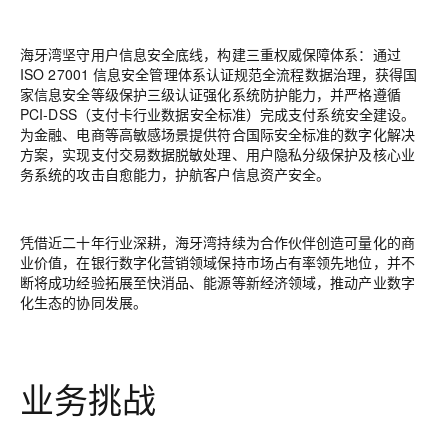
海牙湾坚守用户信息安全底线，构建三重权威保障体系：通过
ISO 27001 信息安全管理体系认证规范全流程数据治理，获得国
家信息安全等级保护三级认证强化系统防护能力，并严格遵循
PCI-DSS（支付卡行业数据安全标准）完成支付系统安全建设。
为金融、电商等高敏感场景提供符合国际安全标准的数字化解决
方案，实现支付交易数据脱敏处理、用户隐私分级保护及核心业
务系统的攻击自愈能力，护航客户信息资产安全。
凭借近二十年行业深耕，海牙湾持续为合作伙伴创造可量化的商
业价值，在银行数字化营销领域保持市场占有率领先地位，并不
断将成功经验拓展至快消品、能源等新经济领域，推动产业数字
化生态的协同发展。
业务挑战