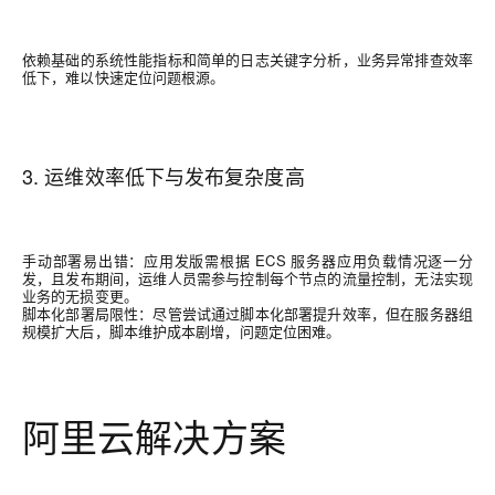
依赖基础的系统性能指标和简单的日志关键字分析，业务异常排查效率
低下，难以快速定位问题根源。
3. 运维效率低下与发布复杂度高
手动部署易出错
：
应用发版需根据
ECS
服务器应用负载情况逐一分
发，且发布期间，运维人员需参与控制每个节点的流量控制，无法实现
业务的无损变更。
脚本化部署局限性
：尽管尝试通过脚本化部署提升效率，但在服务器组
规模扩大后，脚本维护成本剧增，问题定位困难。
阿里云解决方案