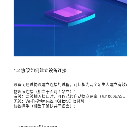
1.2 协议如何建立设备连接
设备间通过协议建立连接的过程，可比拟为两个陌生人建立有效
物理层连接
（相当于面对面站立）：
有线：网线插入接口时，PHY芯片自动协商速率（如1000BASE-
无线：Wi-Fi模块扫描2.4GHz/5GHz频段
协议握手
（相当于确认共同语言）：