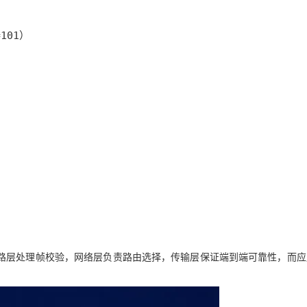
路层处理帧校验，网络层负责路由选择，传输层保证端到端可靠性，而应