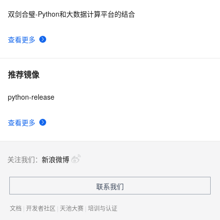
双剑合璧-Python和大数据计算平台的结合
查看更多
推荐镜像
python-release
查看更多
关注我们：
新浪微博
联系我们
文档
|
开发者社区
|
天池大赛
|
培训与认证