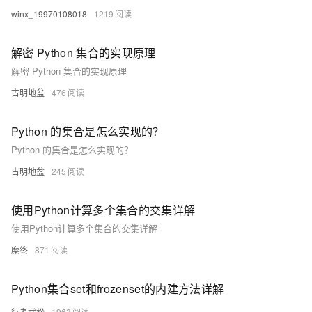
winx_19970108018
1219
解密 Python 集合的实现原理
解密 Python 集合的实现原理
古明地盆
476
Python 的集合是怎么实现的？
Python 的集合是怎么实现的？
古明地盆
245
使用Python计算多个集合的交集详解
使用Python计算多个集合的交集详解
糜终
871
Python集合set和frozenset的内建方法详解
行者武松
1963