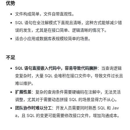
优势
文件构成简单，文件自带直观性。
SQL 语句在全注解模式下直观且清晰，这种方式能够减少错
误的发生，尤其是在接口简单、逻辑清晰的情况下。
适合小应用或数据库表规模较简单的场景。
不足
SQL 语句直接嵌入代码中，容易导致代码臃肿
：当查询逻辑
变复杂时，大量 SQL 会堆积在接口文件中，导致文件过长且
难以维护。
扩展性差
：复杂的查询条件需要硬编码在注解中，无法灵活
调整，尤其对于需要动态拼接 SQL 的场景显得力不从心。
团队协作时难以分工
：开发人员需要同时熟悉 SQL 和 Jav
a，且 SQL 的变更可能需要修改接口文件，增加沟通成本。