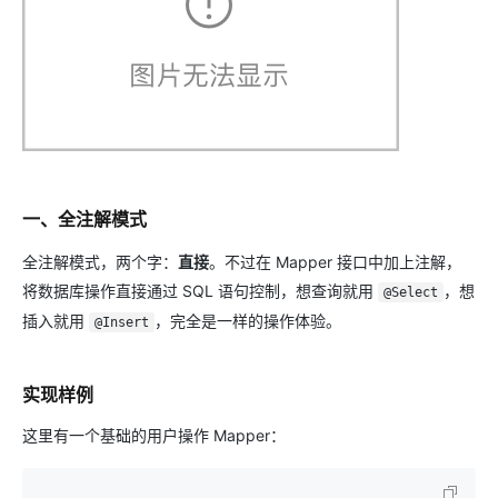
一、全注解模式
全注解模式，两个字：
直接
。不过在 Mapper 接口中加上注解，
将数据库操作直接通过 SQL 语句控制，想查询就用
，想
@Select
插入就用
，完全是一样的操作体验。
@Insert
实现样例
这里有一个基础的用户操作 Mapper：