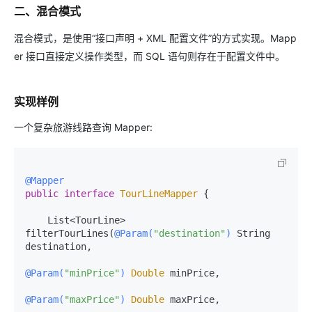
二、混合模式
混合模式，是使用“接口声明 + XML 配置文件”的方式实现。Mapp
er 接口直接定义操作类型，而 SQL 语句则存在于配置文件中。
实现样例
一个复杂旅游线路查询 Mapper:
@Mapper
public
interface
TourLineMapper
 {

    List<TourLine> 
filterTourLines(
@Param(
"destination"
)
 String 
destination,

@Param(
"minPrice"
)
Double
 minPrice,

@Param(
"maxPrice"
)
Double
 maxPrice,
