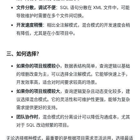
文件分散，调试不便
：SQL 语句分散在 XML 文件中，可能
导致维护时需要在多个文件间切换。
开发速度稍慢
：相比全注解模式，混合模式的开发速度会稍
有降低，尤其是在小型项目中。
三、如何选择？
如果你的项目规模较小
，数据表结构简单，查询逻辑以基础
的增删改查为主，可以选择全注解模式。它能够快速上手，
开发效率高，适合对时间要求较高的场景。
如果你的项目规模较大
，查询逻辑复杂且动态变化较多，建
议选择混合模式。它的灵活性和可维护性更强，能够为复杂
需求提供更好的支持。
团队协作时
，混合模式的分离设计可以降低沟通成本，尤其
对于 SQL 改动频繁的项目。
无论选择哪种模式，最重要的是根据项目需求灵活运用，选择最适