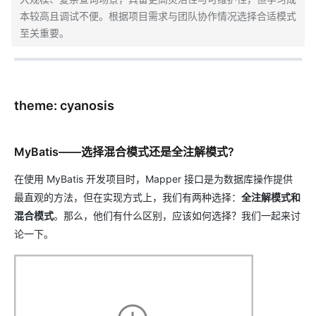
本较高且调试不便。根据项目需求与团队协作情况选择合适模式
至关重要。
theme: cyanosis
MyBatis——选择混合模式还是全注解模式?
在使用 MyBatis 开发项目时，Mapper 接口是为数据库操作提供
最直观的方法，但在实现方式上，我们有两种选择：
全注解模式和
混合模式
。那么，他们有什么区别，应该如何选择？我们一起来讨
论一下。