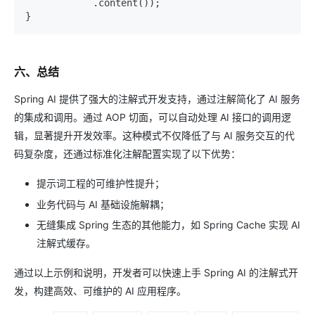
            .content());

六、总结
Spring AI 提供了强大的注解式开发支持，通过注解简化了 AI 服务
的集成和调用。通过 AOP 切面，可以自动处理 AI 接口的调用逻
辑，显著提升开发效率。这种模式不仅降低了与 AI 服务交互的代
码复杂度，还通过标准化注解配置实现了以下优势：
提示词工程的可维护性提升；
业务代码与 AI 基础设施解耦；
无缝集成 Spring 生态的其他能力，如 Spring Cache 实现 AI
注解式缓存。
通过以上示例和说明，开发者可以快速上手 Spring AI 的注解式开
发，构建高效、可维护的 AI 应用程序。