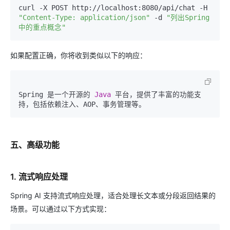
curl -X POST http://localhost:8080/api/chat -H 
"Content-Type: application/json"
 -d 
"列出Spring
中的重点概念"
如果配置正确，你将收到类似以下的响应：
Spring 是一个开源的 
Java 
平台，提供了丰富的功能支
五、高级功能
1. 流式响应处理
Spring AI 支持流式响应处理，适合处理长文本或分段返回结果的
场景。可以通过以下方式实现：