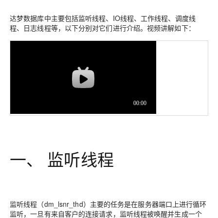
达梦数据库中主要包括监听线程、IO线程、工作线程、调度线
程、日志线程等，以下分别对它们进行介绍。视频讲解如下：
一、 监听线程
监听线程（dm_lsnr_thd）主要的任务是在服务器端口上进行循环
监听，一旦有来自客户的连接请求，监听线程被唤醒并生成一个