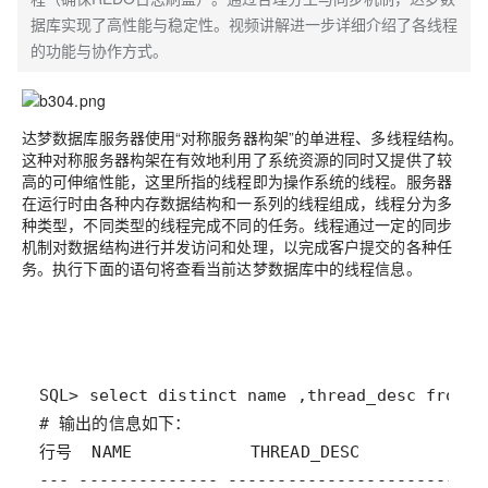
据库实现了高性能与稳定性。视频讲解进一步详细介绍了各线程
的功能与协作方式。
达梦数据库服务器使用“对称服务器构架”的单进程、多线程结构。
这种对称服务器构架在有效地利用了系统资源的同时又提供了较
高的可伸缩性能，这里所指的线程即为操作系统的线程。服务器
在运行时由各种内存数据结构和一系列的线程组成，线程分为多
种类型，不同类型的线程完成不同的任务。线程通过一定的同步
机制对数据结构进行并发访问和处理，以完成客户提交的各种任
务。执行下面的语句将查看当前达梦数据库中的线程信息。