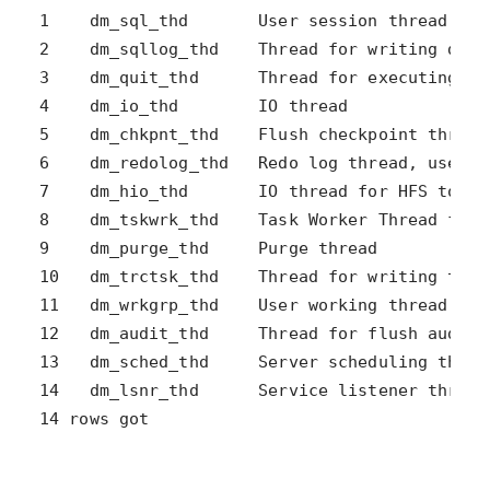
14 rows got