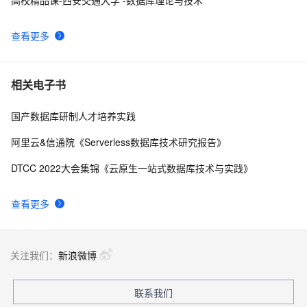
高校精品课-西安交通大学 -数据库理论与技术
查看更多
相关电子书
国产数据库研制人才培养实践
阿里云&信通院《Serverless数据库技术研究报告》
DTCC 2022大会集锦《云原生一站式数据库技术与实践》
查看更多
关注我们：
新浪微博
联系我们